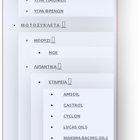
ΥΓΡΑ ΤΙΜΟΝΙΟΥ
ΥΓΡΑ ΦΡΕΝΩΝ
ΜΟΤΟΣΥΚΛΕΤΑ
ΜΠΟΥΖΙ
NGK
ΛΙΠΑΝΤΙΚΑ
ΕΤΑΙΡΕΙΑ
AMSOIL
CASTROL
CYCLON
LUCAS OILS
MAXIMA RACING OILS