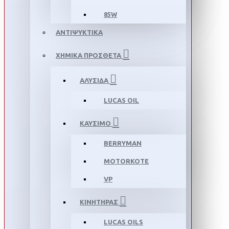
85W
ΑΝΤΙΨΥΚΤΙΚΑ
ΧΗΜΙΚΑ ΠΡΟΣΘΕΤΑ
ΑΛΥΣΙΔΑ
LUCAS OIL
ΚΑΥΣΙΜΟ
BERRYMAN
MOTORKOTE
VP
ΚΙΝΗΤΗΡΑΣ
LUCAS OILS