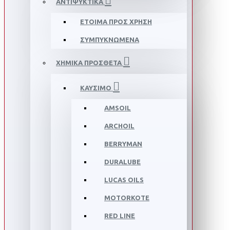
ΑΝΤΙΨΥΚΤΙΚΑ
ΕΤΟΙΜΑ ΠΡΟΣ ΧΡΗΣΗ
ΣΥΜΠΥΚΝΩΜΕΝΑ
ΧΗΜΙΚΑ ΠΡΟΣΘΕΤΑ
ΚΑΥΣΙΜΟ
AMSOIL
ARCHOIL
BERRYMAN
DURALUBE
LUCAS OILS
MOTORKOTE
RED LINE