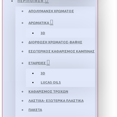
ΠΕΡΙΠΟΙΗΣΗ
ΑΠΟΛΥΜΑΝΣΗ ΧΡΩΜΑΤΟΣ
ΑΡΩΜΑΤΙΚΑ
3D
ΔΙΟΡΘΩΣΗ ΧΡΩΜΑΤΟΣ-ΒΑΦΗΣ
ΕΣΩΤΕΡΙΚΟΣ ΚΑΘΑΡΙΣΜΟΣ ΚΑΜΠΙΝΑΣ
ΕΤΑΙΡΕΙΕΣ
3D
LUCAS OILS
ΚΑΘΑΡΙΣΜΟΣ ΤΡΟΧΩΝ
ΛΑΣΤΙΧΑ- ΕΞΩΤΕΡΙΚΑ ΠΛΑΣΤΙΚΑ
ΠΑΚΕΤΑ