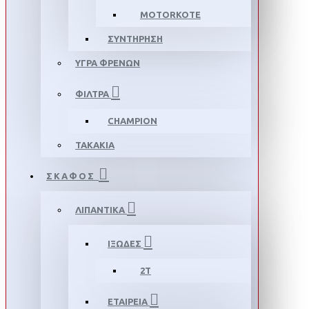
MOTORKOTE
ΣΥΝΤΗΡΗΣΗ
ΥΓΡΑ ΦΡΕΝΩΝ
ΦΙΛΤΡΑ
CHAMPION
ΤΑΚΑΚΙΑ
ΣΚΑΦΟΣ
ΛΙΠΑΝΤΙΚΑ
ΙΞΩΔΕΣ
2T
ΕΤΑΙΡΕΙΑ