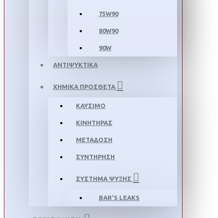
75W90
80W90
90W
ΑΝΤΙΨΥΚΤΙΚΑ
ΧΗΜΙΚΑ ΠΡΟΣΘΕΤΑ
ΚΑΥΣΙΜΟ
ΚΙΝΗΤΗΡΑΣ
ΜΕΤΑΔΟΣΗ
ΣΥΝΤΗΡΗΣΗ
ΣΥΣΤΗΜΑ ΨΥΞΗΣ
BAR'S LEAKS