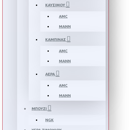
ΚΑΥΣΙΜΟΥ
AMC
MANN
ΚΑΜΠΙΝΑΣ
AMC
MANN
ΑΕΡΑ
AMC
MANN
ΜΠΟΥΖΙ
NGK