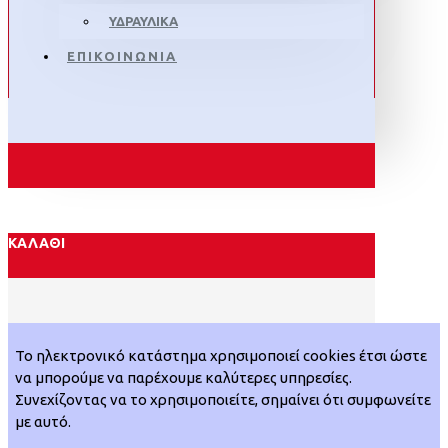
ΥΔΡΑΥΛΙΚΑ
ΕΠΙΚΟΙΝΩΝΙΑ
ΚΑΛΆΘΙ
Το ηλεκτρονικό κατάστημα χρησιμοποιεί cookies έτσι ώστε
να μπορούμε να παρέχουμε καλύτερες υπηρεσίες.
Συνεχίζοντας να το χρησιμοποιείτε, σημαίνει ότι συμφωνείτε
με αυτό.