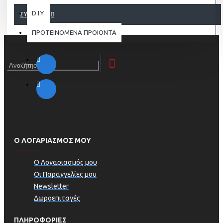
D.I.Y.
ΣΥΝΈΧΕΙΑ
ΠΡΟΤΕΙΝΟΜΕΝΑ ΠΡΟΙΟΝΤΑ
Ο ΛΟΓΑΡΙΑΣΜΟΣ ΜΟΥ
Ο Λογαριασμός μου
Οι Παραγγελίες μου
Newsletter
Δωροεπιταγές
ΠΛΗΡΟΦΟΡΊΕΣ