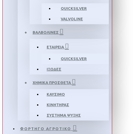
QUICKSILVER
VALVOLINE
ΒΑΛΒΟΛΙΝΕΣ
ΕΤΑΙΡΕΙΑ
QUICKSILVER
ΙΞΩΔΕΣ
ΧΗΜΙΚΑ ΠΡΟΣΘΕΤΑ
ΚΑΥΣΙΜΟ
ΚΙΝΗΤΗΡΑΣ
ΣΥΣΤΗΜΑ ΨΥΞΗΣ
ΦΟΡΤΗΓΟ ΑΓΡΟΤΙΚΟ