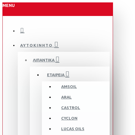
MENU
ΑΥΤΟΚΙΝΗΤΟ
ΛΙΠΑΝΤΙΚΑ
ΕΤΑΙΡΕΙΑ
AMSOIL
ARAL
CASTROL
CYCLON
LUCAS OILS