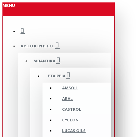
MENU
ΑΥΤΟΚΙΝΗΤΟ
ΛΙΠΑΝΤΙΚΑ
ΕΤΑΙΡΕΙΑ
AMSOIL
ARAL
CASTROL
CYCLON
LUCAS OILS