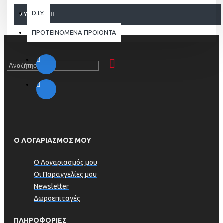
D.I.Y.
ΣΥΝΈΧΕΙΑ
ΠΡΟΤΕΙΝΟΜΕΝΑ ΠΡΟΙΟΝΤΑ
Ο ΛΟΓΑΡΙΑΣΜΟΣ ΜΟΥ
Ο Λογαριασμός μου
Οι Παραγγελίες μου
Newsletter
Δωροεπιταγές
ΠΛΗΡΟΦΟΡΊΕΣ