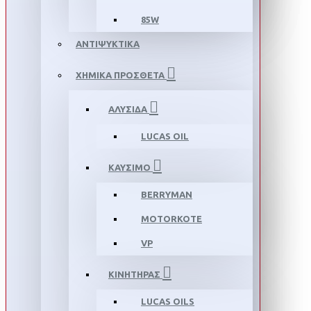
85W
ΑΝΤΙΨΥΚΤΙΚΑ
ΧΗΜΙΚΑ ΠΡΟΣΘΕΤΑ
ΑΛΥΣΙΔΑ
LUCAS OIL
ΚΑΥΣΙΜΟ
BERRYMAN
MOTORKOTE
VP
ΚΙΝΗΤΗΡΑΣ
LUCAS OILS