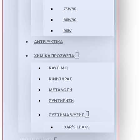
75W90
80W90
90W
ΑΝΤΙΨΥΚΤΙΚΑ
ΧΗΜΙΚΑ ΠΡΟΣΘΕΤΑ
ΚΑΥΣΙΜΟ
ΚΙΝΗΤΗΡΑΣ
ΜΕΤΑΔΟΣΗ
ΣΥΝΤΗΡΗΣΗ
ΣΥΣΤΗΜΑ ΨΥΞΗΣ
BAR'S LEAKS