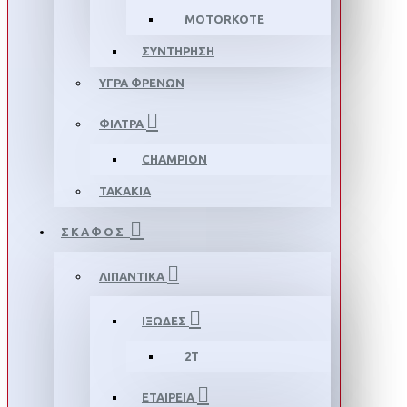
MOTORKOTE
ΣΥΝΤΗΡΗΣΗ
ΥΓΡΑ ΦΡΕΝΩΝ
ΦΙΛΤΡΑ
CHAMPION
ΤΑΚΑΚΙΑ
ΣΚΑΦΟΣ
ΛΙΠΑΝΤΙΚΑ
ΙΞΩΔΕΣ
2T
ΕΤΑΙΡΕΙΑ