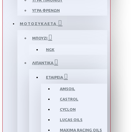
ΥΓΡΑ ΤΙΜΟΝΙΟΥ
ΥΓΡΑ ΦΡΕΝΩΝ
ΜΟΤΟΣΥΚΛΕΤΑ
ΜΠΟΥΖΙ
NGK
ΛΙΠΑΝΤΙΚΑ
ΕΤΑΙΡΕΙΑ
AMSOIL
CASTROL
CYCLON
LUCAS OILS
MAXIMA RACING OILS