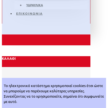
ΥΔΡΑΥΛΙΚΑ
ΕΠΙΚΟΙΝΩΝΙΑ
ΚΑΛΆΘΙ
Το ηλεκτρονικό κατάστημα χρησιμοποιεί cookies έτσι ώστε
να μπορούμε να παρέχουμε καλύτερες υπηρεσίες.
Συνεχίζοντας να το χρησιμοποιείτε, σημαίνει ότι συμφωνείτε
με αυτό.