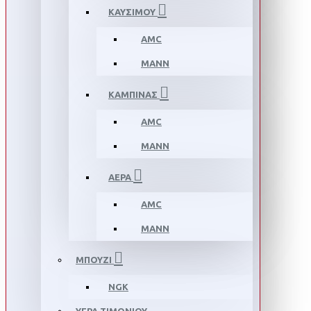
ΚΑΥΣΙΜΟΥ
AMC
MANN
ΚΑΜΠΙΝΑΣ
AMC
MANN
ΑΕΡΑ
AMC
MANN
ΜΠΟΥΖΙ
NGK