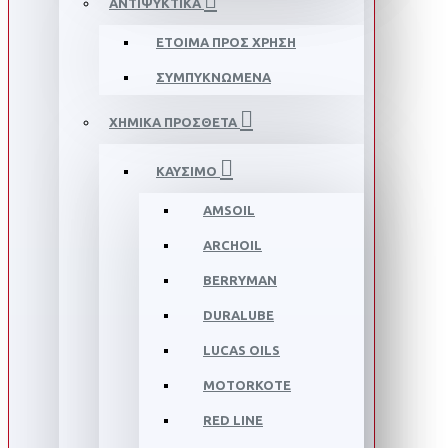
ΑΝΤΙΨΥΚΤΙΚΑ
ΕΤΟΙΜΑ ΠΡΟΣ ΧΡΗΣΗ
ΣΥΜΠΥΚΝΩΜΕΝΑ
ΧΗΜΙΚΑ ΠΡΟΣΘΕΤΑ
ΚΑΥΣΙΜΟ
AMSOIL
ARCHOIL
BERRYMAN
DURALUBE
LUCAS OILS
MOTORKOTE
RED LINE