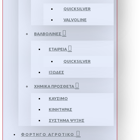
QUICKSILVER
VALVOLINE
ΒΑΛΒΟΛΙΝΕΣ
ΕΤΑΙΡΕΙΑ
QUICKSILVER
ΙΞΩΔΕΣ
ΧΗΜΙΚΑ ΠΡΟΣΘΕΤΑ
ΚΑΥΣΙΜΟ
ΚΙΝΗΤΗΡΑΣ
ΣΥΣΤΗΜΑ ΨΥΞΗΣ
ΦΟΡΤΗΓΟ ΑΓΡΟΤΙΚΟ