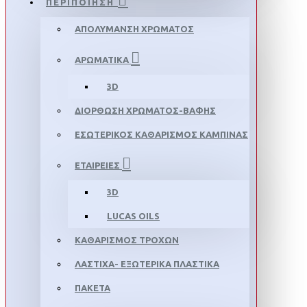
ΠΕΡΙΠΟΙΗΣΗ
ΑΠΟΛΥΜΑΝΣΗ ΧΡΩΜΑΤΟΣ
ΑΡΩΜΑΤΙΚΑ
3D
ΔΙΟΡΘΩΣΗ ΧΡΩΜΑΤΟΣ-ΒΑΦΗΣ
ΕΣΩΤΕΡΙΚΟΣ ΚΑΘΑΡΙΣΜΟΣ ΚΑΜΠΙΝΑΣ
ΕΤΑΙΡΕΙΕΣ
3D
LUCAS OILS
ΚΑΘΑΡΙΣΜΟΣ ΤΡΟΧΩΝ
ΛΑΣΤΙΧΑ- ΕΞΩΤΕΡΙΚΑ ΠΛΑΣΤΙΚΑ
ΠΑΚΕΤΑ