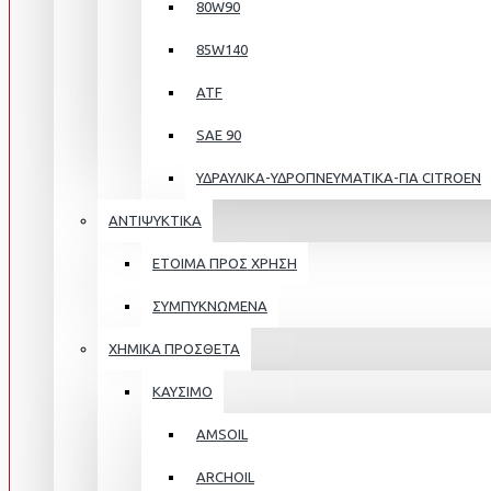
80W90
85W140
ATF
SAE 90
ΥΔΡΑΥΛΙΚΑ-ΥΔΡΟΠΝΕΥΜΑΤΙΚΑ-ΓΙΑ CITROEN
ΑΝΤΙΨΥΚΤΙΚΑ
ΕΤΟΙΜΑ ΠΡΟΣ ΧΡΗΣΗ
ΣΥΜΠΥΚΝΩΜΕΝΑ
ΧΗΜΙΚΑ ΠΡΟΣΘΕΤΑ
ΚΑΥΣΙΜΟ
AMSOIL
ARCHOIL