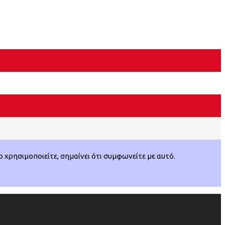
χρησιμοποιείτε, σημαίνει ότι συμφωνείτε με αυτό.