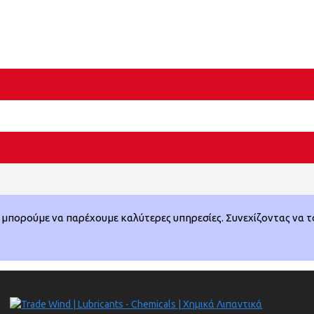
μπορούμε να παρέχουμε καλύτερες υπηρεσίες. Συνεχίζοντας να το 