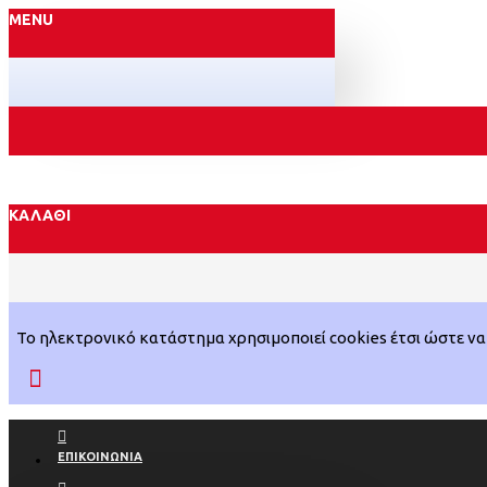
MENU
ΚΑΛΆΘΙ
Το ηλεκτρονικό κατάστημα χρησιμοποιεί cookies έτσι ώστε να 
ΕΠΙΚΟΙΝΩΝΊΑ