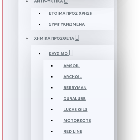
ΑΝΤΙΨΥΚΤΙΚΑ
ΕΤΟΙΜΑ ΠΡΟΣ ΧΡΗΣΗ
ΣΥΜΠΥΚΝΩΜΕΝΑ
ΧΗΜΙΚΑ ΠΡΟΣΘΕΤΑ
ΚΑΥΣΙΜΟ
AMSOIL
ARCHOIL
BERRYMAN
DURALUBE
LUCAS OILS
MOTORKOTE
RED LINE