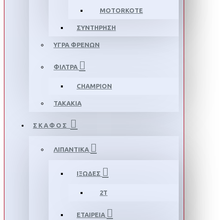
MOTORKOTE
ΣΥΝΤΗΡΗΣΗ
ΥΓΡΑ ΦΡΕΝΩΝ
ΦΙΛΤΡΑ
CHAMPION
ΤΑΚΑΚΙΑ
ΣΚΑΦΟΣ
ΛΙΠΑΝΤΙΚΑ
ΙΞΩΔΕΣ
2T
ΕΤΑΙΡΕΙΑ