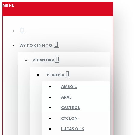
MENU
ΑΥΤΟΚΙΝΗΤΟ
ΛΙΠΑΝΤΙΚΑ
ΕΤΑΙΡΕΙΑ
AMSOIL
ARAL
CASTROL
CYCLON
LUCAS OILS