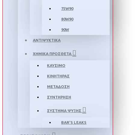
75W90
80W90
90W
ΑΝΤΙΨΥΚΤΙΚΑ
ΧΗΜΙΚΑ ΠΡΟΣΘΕΤΑ
ΚΑΥΣΙΜΟ
ΚΙΝΗΤΗΡΑΣ
ΜΕΤΑΔΟΣΗ
ΣΥΝΤΗΡΗΣΗ
ΣΥΣΤΗΜΑ ΨΥΞΗΣ
BAR'S LEAKS