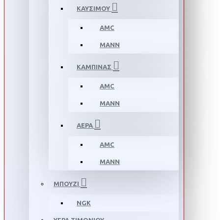
ΚΑΥΣΙΜΟΥ
AMC
MANN
ΚΑΜΠΙΝΑΣ
AMC
MANN
ΑΕΡΑ
AMC
MANN
ΜΠΟΥΖΙ
NGK