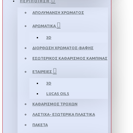
ΠΕΡΙΠΟΙΗΣΗ
ΑΠΟΛΥΜΑΝΣΗ ΧΡΩΜΑΤΟΣ
ΑΡΩΜΑΤΙΚΑ
3D
ΔΙΟΡΘΩΣΗ ΧΡΩΜΑΤΟΣ-ΒΑΦΗΣ
ΕΣΩΤΕΡΙΚΟΣ ΚΑΘΑΡΙΣΜΟΣ ΚΑΜΠΙΝΑΣ
ΕΤΑΙΡΕΙΕΣ
3D
LUCAS OILS
ΚΑΘΑΡΙΣΜΟΣ ΤΡΟΧΩΝ
ΛΑΣΤΙΧΑ- ΕΞΩΤΕΡΙΚΑ ΠΛΑΣΤΙΚΑ
ΠΑΚΕΤΑ