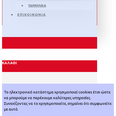
ΥΔΡΑΥΛΙΚΑ
ΕΠΙΚΟΙΝΩΝΙΑ
ΚΑΛΆΘΙ
Το ηλεκτρονικό κατάστημα χρησιμοποιεί cookies έτσι ώστε
να μπορούμε να παρέχουμε καλύτερες υπηρεσίες.
Συνεχίζοντας να το χρησιμοποιείτε, σημαίνει ότι συμφωνείτε
με αυτό.