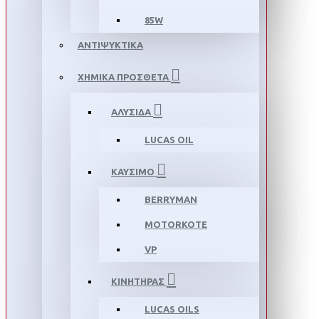
85W
ΑΝΤΙΨΥΚΤΙΚΑ
ΧΗΜΙΚΑ ΠΡΟΣΘΕΤΑ
ΑΛΥΣΙΔΑ
LUCAS OIL
ΚΑΥΣΙΜΟ
BERRYMAN
MOTORKOTE
VP
ΚΙΝΗΤΗΡΑΣ
LUCAS OILS