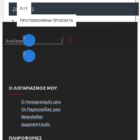
D.I.Y.
ΣΥΝΈΧΕΙΑ
ΠΡΟΤΕΙΝΟΜΕΝΑ ΠΡΟΙΟΝΤΑ
Ο ΛΟΓΑΡΙΑΣΜΟΣ ΜΟΥ
Ο Λογαριασμός μου
Οι Παραγγελίες μου
Newsletter
Δωροεπιταγές
ΠΛΗΡΟΦΟΡΊΕΣ