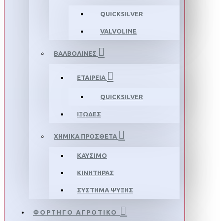
QUICKSILVER
VALVOLINE
ΒΑΛΒΟΛΙΝΕΣ
ΕΤΑΙΡΕΙΑ
QUICKSILVER
ΙΞΩΔΕΣ
ΧΗΜΙΚΑ ΠΡΟΣΘΕΤΑ
ΚΑΥΣΙΜΟ
ΚΙΝΗΤΗΡΑΣ
ΣΥΣΤΗΜΑ ΨΥΞΗΣ
ΦΟΡΤΗΓΟ ΑΓΡΟΤΙΚΟ