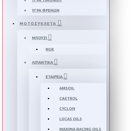
ΥΓΡΑ ΤΙΜΟΝΙΟΥ
ΥΓΡΑ ΦΡΕΝΩΝ
ΜΟΤΟΣΥΚΛΕΤΑ
ΜΠΟΥΖΙ
NGK
ΛΙΠΑΝΤΙΚΑ
ΕΤΑΙΡΕΙΑ
AMSOIL
CASTROL
CYCLON
LUCAS OILS
MAXIMA RACING OILS