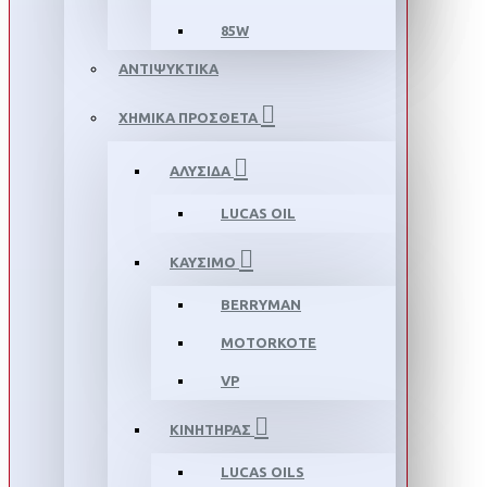
85W
ΑΝΤΙΨΥΚΤΙΚΑ
ΧΗΜΙΚΑ ΠΡΟΣΘΕΤΑ
ΑΛΥΣΙΔΑ
LUCAS OIL
ΚΑΥΣΙΜΟ
BERRYMAN
MOTORKOTE
VP
ΚΙΝΗΤΗΡΑΣ
LUCAS OILS