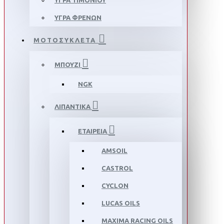
ΥΓΡΑ ΤΙΜΟΝΙΟΥ
ΥΓΡΑ ΦΡΕΝΩΝ
ΜΟΤΟΣΥΚΛΕΤΑ
ΜΠΟΥΖΙ
NGK
ΛΙΠΑΝΤΙΚΑ
ΕΤΑΙΡΕΙΑ
AMSOIL
CASTROL
CYCLON
LUCAS OILS
MAXIMA RACING OILS