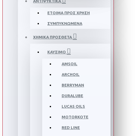
ΑΝΤΙΨΥΚΤΙΚΑ
ΕΤΟΙΜΑ ΠΡΟΣ ΧΡΗΣΗ
ΣΥΜΠΥΚΝΩΜΕΝΑ
ΧΗΜΙΚΑ ΠΡΟΣΘΕΤΑ
ΚΑΥΣΙΜΟ
AMSOIL
ARCHOIL
BERRYMAN
DURALUBE
LUCAS OILS
MOTORKOTE
RED LINE