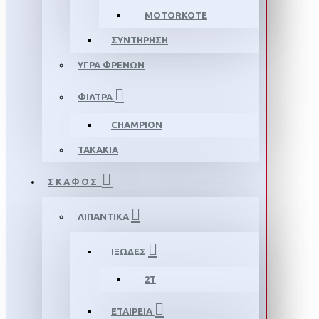
MOTORKOTE
ΣΥΝΤΗΡΗΣΗ
ΥΓΡΑ ΦΡΕΝΩΝ
ΦΙΛΤΡΑ
CHAMPION
ΤΑΚΑΚΙΑ
ΣΚΑΦΟΣ
ΛΙΠΑΝΤΙΚΑ
ΙΞΩΔΕΣ
2T
ΕΤΑΙΡΕΙΑ