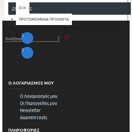
D.I.Y.
ΣΥΝΈΧΕΙΑ
ΠΡΟΤΕΙΝΟΜΕΝΑ ΠΡΟΙΟΝΤΑ
Ο ΛΟΓΑΡΙΑΣΜΟΣ ΜΟΥ
Ο Λογαριασμός μου
Οι Παραγγελίες μου
Newsletter
Δωροεπιταγές
ΠΛΗΡΟΦΟΡΊΕΣ