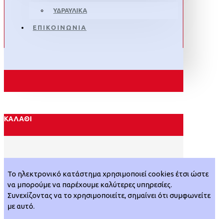
ΥΔΡΑΥΛΙΚΑ
ΕΠΙΚΟΙΝΩΝΙΑ
ΚΑΛΆΘΙ
Το ηλεκτρονικό κατάστημα χρησιμοποιεί cookies έτσι ώστε
να μπορούμε να παρέχουμε καλύτερες υπηρεσίες.
Συνεχίζοντας να το χρησιμοποιείτε, σημαίνει ότι συμφωνείτε
με αυτό.