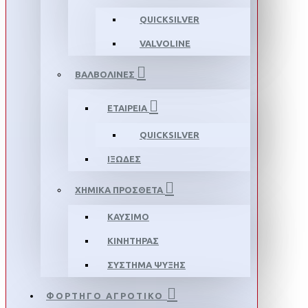
QUICKSILVER
VALVOLINE
ΒΑΛΒΟΛΙΝΕΣ
ΕΤΑΙΡΕΙΑ
QUICKSILVER
ΙΞΩΔΕΣ
ΧΗΜΙΚΑ ΠΡΟΣΘΕΤΑ
ΚΑΥΣΙΜΟ
ΚΙΝΗΤΗΡΑΣ
ΣΥΣΤΗΜΑ ΨΥΞΗΣ
ΦΟΡΤΗΓΟ ΑΓΡΟΤΙΚΟ