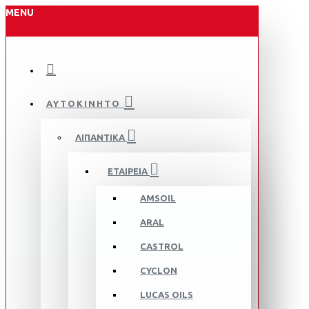
MENU
ΑΥΤΟΚΙΝΗΤΟ
ΛΙΠΑΝΤΙΚΑ
ΕΤΑΙΡΕΙΑ
AMSOIL
ARAL
CASTROL
CYCLON
LUCAS OILS