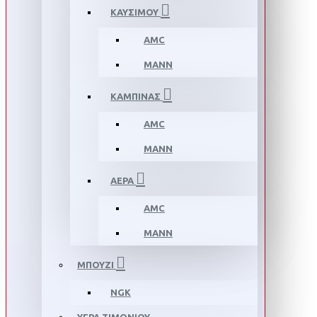
ΚΑΥΣΙΜΟΥ
AMC
MANN
ΚΑΜΠΙΝΑΣ
AMC
MANN
ΑΕΡΑ
AMC
MANN
ΜΠΟΥΖΙ
NGK