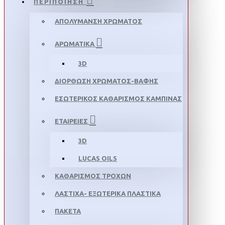
ΠΕΡΙΠΟΙΗΣΗ
ΑΠΟΛΥΜΑΝΣΗ ΧΡΩΜΑΤΟΣ
ΑΡΩΜΑΤΙΚΑ
3D
ΔΙΟΡΘΩΣΗ ΧΡΩΜΑΤΟΣ-ΒΑΦΗΣ
ΕΣΩΤΕΡΙΚΟΣ ΚΑΘΑΡΙΣΜΟΣ ΚΑΜΠΙΝΑΣ
ΕΤΑΙΡΕΙΕΣ
3D
LUCAS OILS
ΚΑΘΑΡΙΣΜΟΣ ΤΡΟΧΩΝ
ΛΑΣΤΙΧΑ- ΕΞΩΤΕΡΙΚΑ ΠΛΑΣΤΙΚΑ
ΠΑΚΕΤΑ