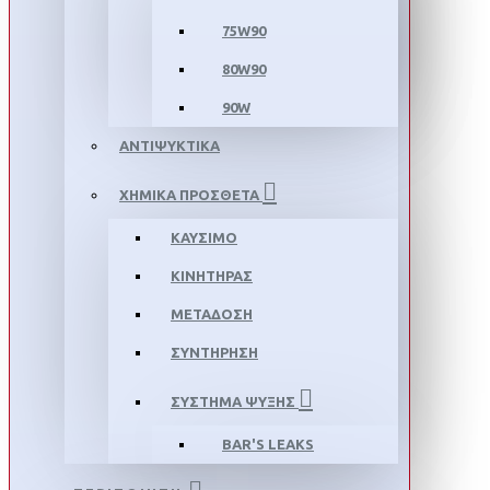
75W90
80W90
90W
ΑΝΤΙΨΥΚΤΙΚΑ
ΧΗΜΙΚΑ ΠΡΟΣΘΕΤΑ
ΚΑΥΣΙΜΟ
ΚΙΝΗΤΗΡΑΣ
ΜΕΤΑΔΟΣΗ
ΣΥΝΤΗΡΗΣΗ
ΣΥΣΤΗΜΑ ΨΥΞΗΣ
BAR'S LEAKS