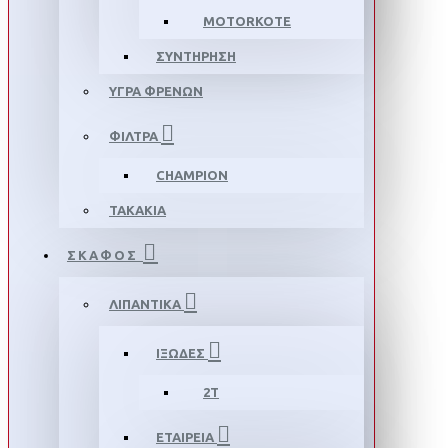
MOTORKOTE
ΣΥΝΤΗΡΗΣΗ
ΥΓΡΑ ΦΡΕΝΩΝ
ΦΙΛΤΡΑ
CHAMPION
ΤΑΚΑΚΙΑ
ΣΚΑΦΟΣ
ΛΙΠΑΝΤΙΚΑ
ΙΞΩΔΕΣ
2T
ΕΤΑΙΡΕΙΑ