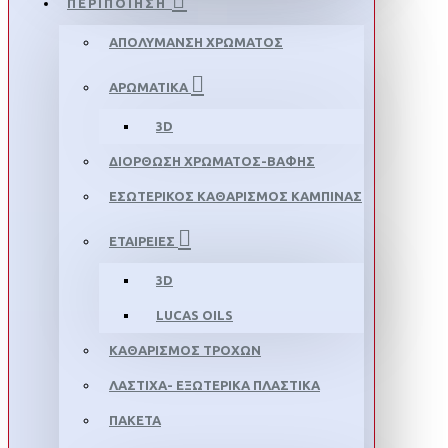
ΠΕΡΙΠΟΙΗΣΗ
ΑΠΟΛΥΜΑΝΣΗ ΧΡΩΜΑΤΟΣ
ΑΡΩΜΑΤΙΚΑ
3D
ΔΙΟΡΘΩΣΗ ΧΡΩΜΑΤΟΣ-ΒΑΦΗΣ
ΕΣΩΤΕΡΙΚΟΣ ΚΑΘΑΡΙΣΜΟΣ ΚΑΜΠΙΝΑΣ
ΕΤΑΙΡΕΙΕΣ
3D
LUCAS OILS
ΚΑΘΑΡΙΣΜΟΣ ΤΡΟΧΩΝ
ΛΑΣΤΙΧΑ- ΕΞΩΤΕΡΙΚΑ ΠΛΑΣΤΙΚΑ
ΠΑΚΕΤΑ