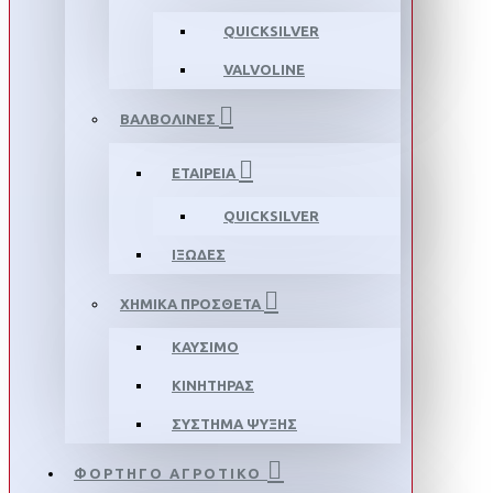
QUICKSILVER
VALVOLINE
ΒΑΛΒΟΛΙΝΕΣ
ΕΤΑΙΡΕΙΑ
QUICKSILVER
ΙΞΩΔΕΣ
ΧΗΜΙΚΑ ΠΡΟΣΘΕΤΑ
ΚΑΥΣΙΜΟ
ΚΙΝΗΤΗΡΑΣ
ΣΥΣΤΗΜΑ ΨΥΞΗΣ
ΦΟΡΤΗΓΟ ΑΓΡΟΤΙΚΟ