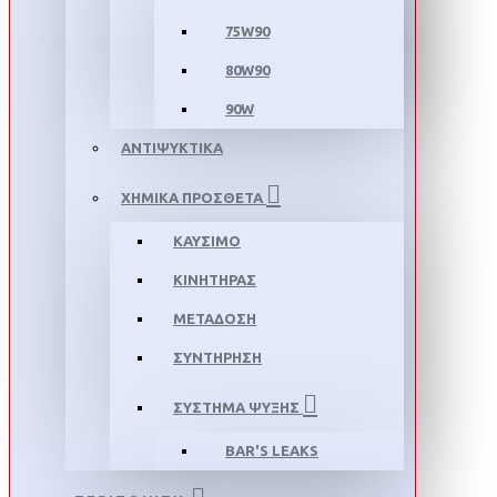
75W90
80W90
90W
ΑΝΤΙΨΥΚΤΙΚΑ
ΧΗΜΙΚΑ ΠΡΟΣΘΕΤΑ
ΚΑΥΣΙΜΟ
ΚΙΝΗΤΗΡΑΣ
ΜΕΤΑΔΟΣΗ
ΣΥΝΤΗΡΗΣΗ
ΣΥΣΤΗΜΑ ΨΥΞΗΣ
BAR'S LEAKS