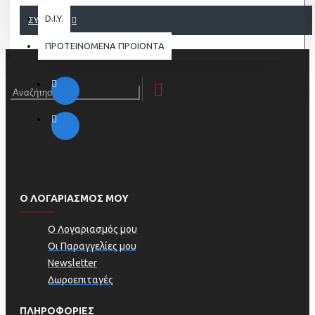
D.I.Y.
ΣΥΝΈΧΕΙΑ
ΠΡΟΤΕΙΝΟΜΕΝΑ ΠΡΟΙΟΝΤΑ
Ο ΛΟΓΑΡΙΑΣΜΟΣ ΜΟΥ
Ο Λογαριασμός μου
Οι Παραγγελίες μου
Newsletter
Δωροεπιταγές
ΠΛΗΡΟΦΟΡΊΕΣ