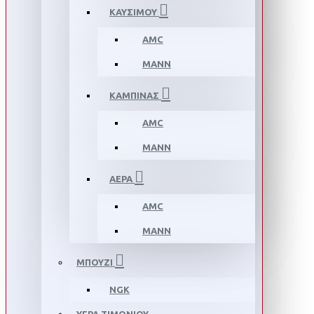
ΚΑΥΣΙΜΟΥ
AMC
MANN
ΚΑΜΠΙΝΑΣ
AMC
MANN
ΑΕΡΑ
AMC
MANN
ΜΠΟΥΖΙ
NGK