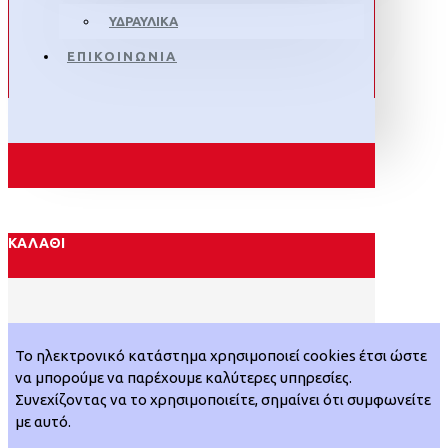
ΥΔΡΑΥΛΙΚΑ
ΕΠΙΚΟΙΝΩΝΙΑ
ΚΑΛΆΘΙ
Το ηλεκτρονικό κατάστημα χρησιμοποιεί cookies έτσι ώστε
να μπορούμε να παρέχουμε καλύτερες υπηρεσίες.
Συνεχίζοντας να το χρησιμοποιείτε, σημαίνει ότι συμφωνείτε
με αυτό.