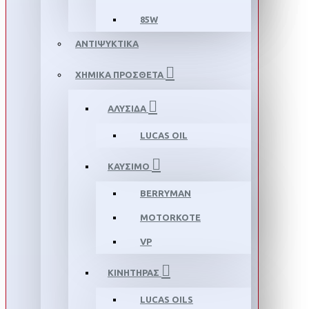
85W
ΑΝΤΙΨΥΚΤΙΚΑ
ΧΗΜΙΚΑ ΠΡΟΣΘΕΤΑ
ΑΛΥΣΙΔΑ
LUCAS OIL
ΚΑΥΣΙΜΟ
BERRYMAN
MOTORKOTE
VP
ΚΙΝΗΤΗΡΑΣ
LUCAS OILS