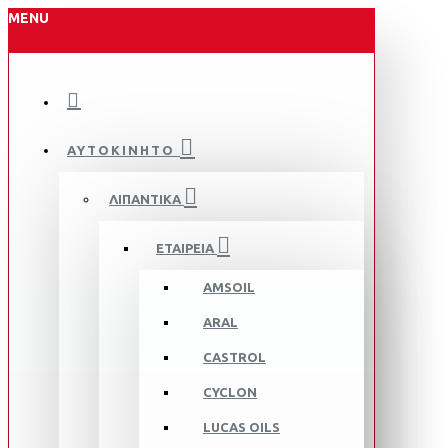
MENU
ΑΥΤΟΚΙΝΗΤΟ
ΛΙΠΑΝΤΙΚΑ
ΕΤΑΙΡΕΙΑ
AMSOIL
ARAL
CASTROL
CYCLON
LUCAS OILS