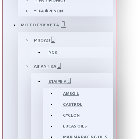
ΥΓΡΑ ΤΙΜΟΝΙΟΥ
ΥΓΡΑ ΦΡΕΝΩΝ
ΜΟΤΟΣΥΚΛΕΤΑ
ΜΠΟΥΖΙ
NGK
ΛΙΠΑΝΤΙΚΑ
ΕΤΑΙΡΕΙΑ
AMSOIL
CASTROL
CYCLON
LUCAS OILS
MAXIMA RACING OILS