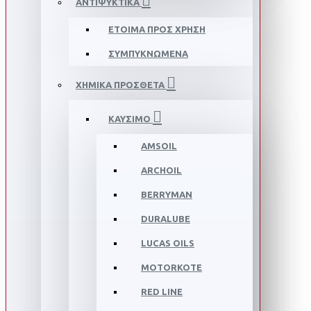
ΑΝΤΙΨΥΚΤΙΚΑ
ΕΤΟΙΜΑ ΠΡΟΣ ΧΡΗΣΗ
ΣΥΜΠΥΚΝΩΜΕΝΑ
ΧΗΜΙΚΑ ΠΡΟΣΘΕΤΑ
ΚΑΥΣΙΜΟ
AMSOIL
ARCHOIL
BERRYMAN
DURALUBE
LUCAS OILS
MOTORKOTE
RED LINE