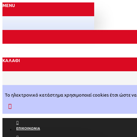
MENU
ΚΑΛΆΘΙ
Το ηλεκτρονικό κατάστημα χρησιμοποιεί cookies έτσι ώστε να 
ΕΠΙΚΟΙΝΩΝΊΑ