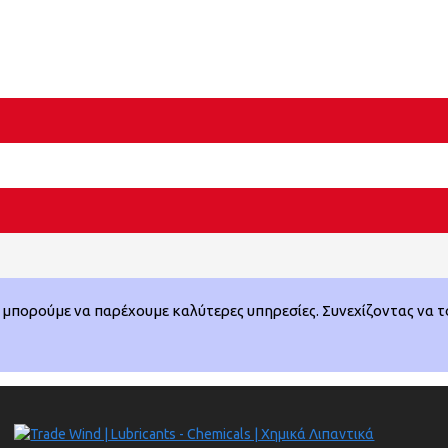
μπορούμε να παρέχουμε καλύτερες υπηρεσίες. Συνεχίζοντας να το 