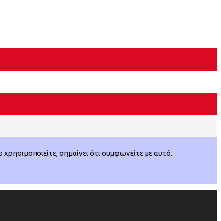
χρησιμοποιείτε, σημαίνει ότι συμφωνείτε με αυτό.