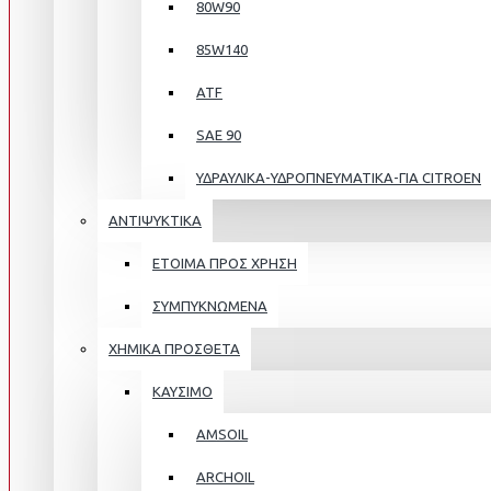
80W90
85W140
ATF
SAE 90
ΥΔΡΑΥΛΙΚΑ-ΥΔΡΟΠΝΕΥΜΑΤΙΚΑ-ΓΙΑ CITROEN
ΑΝΤΙΨΥΚΤΙΚΑ
ΕΤΟΙΜΑ ΠΡΟΣ ΧΡΗΣΗ
ΣΥΜΠΥΚΝΩΜΕΝΑ
ΧΗΜΙΚΑ ΠΡΟΣΘΕΤΑ
ΚΑΥΣΙΜΟ
AMSOIL
ARCHOIL