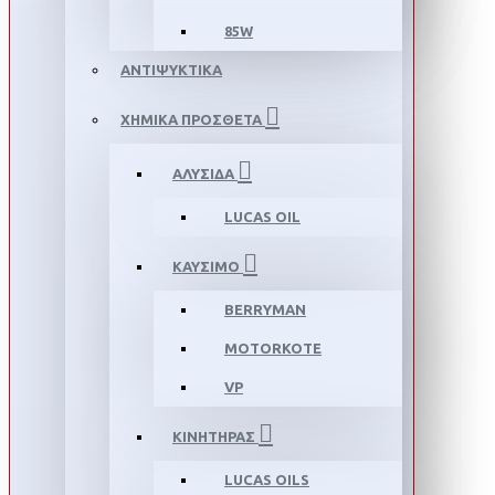
85W
ΑΝΤΙΨΥΚΤΙΚΑ
ΧΗΜΙΚΑ ΠΡΟΣΘΕΤΑ
ΑΛΥΣΙΔΑ
LUCAS OIL
ΚΑΥΣΙΜΟ
BERRYMAN
MOTORKOTE
VP
ΚΙΝΗΤΗΡΑΣ
LUCAS OILS