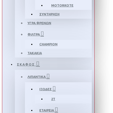
MOTORKOTE
ΣΥΝΤΗΡΗΣΗ
ΥΓΡΑ ΦΡΕΝΩΝ
ΦΙΛΤΡΑ
CHAMPION
ΤΑΚΑΚΙΑ
ΣΚΑΦΟΣ
ΛΙΠΑΝΤΙΚΑ
ΙΞΩΔΕΣ
2T
ΕΤΑΙΡΕΙΑ