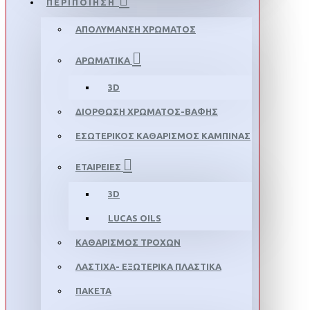
ΠΕΡΙΠΟΙΗΣΗ
ΑΠΟΛΥΜΑΝΣΗ ΧΡΩΜΑΤΟΣ
ΑΡΩΜΑΤΙΚΑ
3D
ΔΙΟΡΘΩΣΗ ΧΡΩΜΑΤΟΣ-ΒΑΦΗΣ
ΕΣΩΤΕΡΙΚΟΣ ΚΑΘΑΡΙΣΜΟΣ ΚΑΜΠΙΝΑΣ
ΕΤΑΙΡΕΙΕΣ
3D
LUCAS OILS
ΚΑΘΑΡΙΣΜΟΣ ΤΡΟΧΩΝ
ΛΑΣΤΙΧΑ- ΕΞΩΤΕΡΙΚΑ ΠΛΑΣΤΙΚΑ
ΠΑΚΕΤΑ