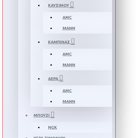
ΚΑΥΣΙΜΟΥ
AMC
MANN
ΚΑΜΠΙΝΑΣ
AMC
MANN
ΑΕΡΑ
AMC
MANN
ΜΠΟΥΖΙ
NGK