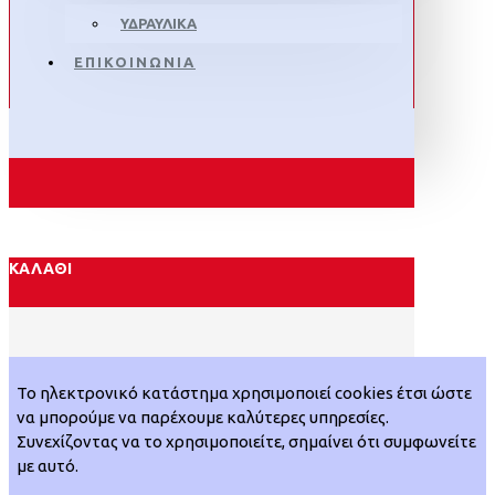
ΥΔΡΑΥΛΙΚΑ
ΕΠΙΚΟΙΝΩΝΙΑ
ΚΑΛΆΘΙ
Το ηλεκτρονικό κατάστημα χρησιμοποιεί cookies έτσι ώστε
να μπορούμε να παρέχουμε καλύτερες υπηρεσίες.
Συνεχίζοντας να το χρησιμοποιείτε, σημαίνει ότι συμφωνείτε
με αυτό.