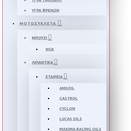
ΥΓΡΑ ΤΙΜΟΝΙΟΥ
ΥΓΡΑ ΦΡΕΝΩΝ
ΜΟΤΟΣΥΚΛΕΤΑ
ΜΠΟΥΖΙ
NGK
ΛΙΠΑΝΤΙΚΑ
ΕΤΑΙΡΕΙΑ
AMSOIL
CASTROL
CYCLON
LUCAS OILS
MAXIMA RACING OILS