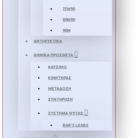
75W90
80W90
90W
ΑΝΤΙΨΥΚΤΙΚΑ
ΧΗΜΙΚΑ ΠΡΟΣΘΕΤΑ
ΚΑΥΣΙΜΟ
ΚΙΝΗΤΗΡΑΣ
ΜΕΤΑΔΟΣΗ
ΣΥΝΤΗΡΗΣΗ
ΣΥΣΤΗΜΑ ΨΥΞΗΣ
BAR'S LEAKS