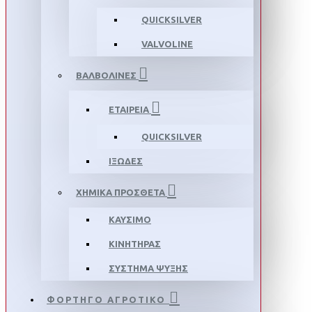
QUICKSILVER
VALVOLINE
ΒΑΛΒΟΛΙΝΕΣ
ΕΤΑΙΡΕΙΑ
QUICKSILVER
ΙΞΩΔΕΣ
ΧΗΜΙΚΑ ΠΡΟΣΘΕΤΑ
ΚΑΥΣΙΜΟ
ΚΙΝΗΤΗΡΑΣ
ΣΥΣΤΗΜΑ ΨΥΞΗΣ
ΦΟΡΤΗΓΟ ΑΓΡΟΤΙΚΟ