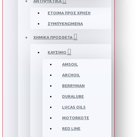
ΑΝΤΙΨΥΚΤΙΚΑ
ΕΤΟΙΜΑ ΠΡΟΣ ΧΡΗΣΗ
ΣΥΜΠΥΚΝΩΜΕΝΑ
ΧΗΜΙΚΑ ΠΡΟΣΘΕΤΑ
ΚΑΥΣΙΜΟ
AMSOIL
ARCHOIL
BERRYMAN
DURALUBE
LUCAS OILS
MOTORKOTE
RED LINE