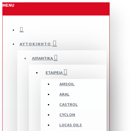
MENU
ΑΥΤΟΚΙΝΗΤΟ
ΛΙΠΑΝΤΙΚΑ
ΕΤΑΙΡΕΙΑ
AMSOIL
ARAL
CASTROL
CYCLON
LUCAS OILS