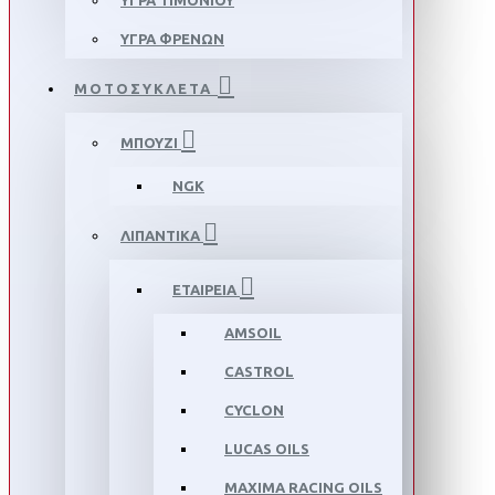
ΥΓΡΑ ΤΙΜΟΝΙΟΥ
ΥΓΡΑ ΦΡΕΝΩΝ
ΜΟΤΟΣΥΚΛΕΤΑ
ΜΠΟΥΖΙ
NGK
ΛΙΠΑΝΤΙΚΑ
ΕΤΑΙΡΕΙΑ
AMSOIL
CASTROL
CYCLON
LUCAS OILS
MAXIMA RACING OILS