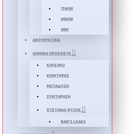
75W90
80W90
90W
ΑΝΤΙΨΥΚΤΙΚΑ
ΧΗΜΙΚΑ ΠΡΟΣΘΕΤΑ
ΚΑΥΣΙΜΟ
ΚΙΝΗΤΗΡΑΣ
ΜΕΤΑΔΟΣΗ
ΣΥΝΤΗΡΗΣΗ
ΣΥΣΤΗΜΑ ΨΥΞΗΣ
BAR'S LEAKS