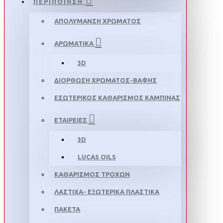
ΠΕΡΙΠΟΙΗΣΗ
ΑΠΟΛΥΜΑΝΣΗ ΧΡΩΜΑΤΟΣ
ΑΡΩΜΑΤΙΚΑ
3D
ΔΙΟΡΘΩΣΗ ΧΡΩΜΑΤΟΣ-ΒΑΦΗΣ
ΕΣΩΤΕΡΙΚΟΣ ΚΑΘΑΡΙΣΜΟΣ ΚΑΜΠΙΝΑΣ
ΕΤΑΙΡΕΙΕΣ
3D
LUCAS OILS
ΚΑΘΑΡΙΣΜΟΣ ΤΡΟΧΩΝ
ΛΑΣΤΙΧΑ- ΕΞΩΤΕΡΙΚΑ ΠΛΑΣΤΙΚΑ
ΠΑΚΕΤΑ