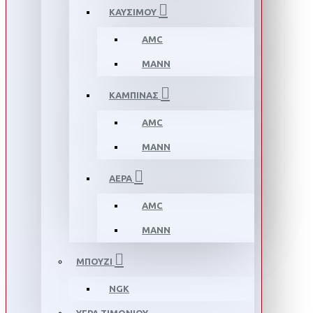
ΚΑΥΣΙΜΟΥ
AMC
MANN
ΚΑΜΠΙΝΑΣ
AMC
MANN
ΑΕΡΑ
AMC
MANN
ΜΠΟΥΖΙ
NGK