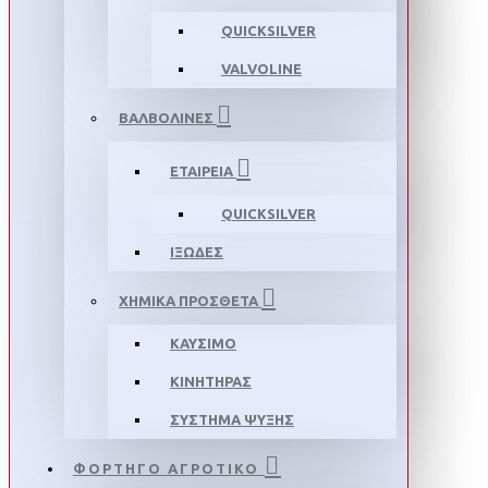
QUICKSILVER
VALVOLINE
ΒΑΛΒΟΛΙΝΕΣ
ΕΤΑΙΡΕΙΑ
QUICKSILVER
ΙΞΩΔΕΣ
ΧΗΜΙΚΑ ΠΡΟΣΘΕΤΑ
ΚΑΥΣΙΜΟ
ΚΙΝΗΤΗΡΑΣ
ΣΥΣΤΗΜΑ ΨΥΞΗΣ
ΦΟΡΤΗΓΟ ΑΓΡΟΤΙΚΟ