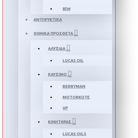
85W
ΑΝΤΙΨΥΚΤΙΚΑ
ΧΗΜΙΚΑ ΠΡΟΣΘΕΤΑ
ΑΛΥΣΙΔΑ
LUCAS OIL
ΚΑΥΣΙΜΟ
BERRYMAN
MOTORKOTE
VP
ΚΙΝΗΤΗΡΑΣ
LUCAS OILS