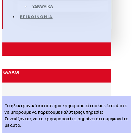
ΥΔΡΑΥΛΙΚΑ
ΕΠΙΚΟΙΝΩΝΙΑ
ΚΑΛΆΘΙ
Το ηλεκτρονικό κατάστημα χρησιμοποιεί cookies έτσι ώστε
να μπορούμε να παρέχουμε καλύτερες υπηρεσίες.
Συνεχίζοντας να το χρησιμοποιείτε, σημαίνει ότι συμφωνείτε
με αυτό.