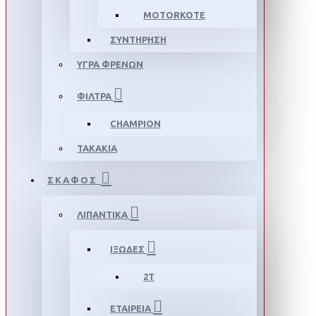
MOTORKOTE
ΣΥΝΤΗΡΗΣΗ
ΥΓΡΑ ΦΡΕΝΩΝ
ΦΙΛΤΡΑ
CHAMPION
ΤΑΚΑΚΙΑ
ΣΚΑΦΟΣ
ΛΙΠΑΝΤΙΚΑ
ΙΞΩΔΕΣ
2T
ΕΤΑΙΡΕΙΑ