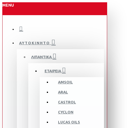
MENU
ΑΥΤΟΚΙΝΗΤΟ
ΛΙΠΑΝΤΙΚΑ
ΕΤΑΙΡΕΙΑ
AMSOIL
ARAL
CASTROL
CYCLON
LUCAS OILS