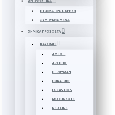
ΑΝΤΙΨΥΚΤΙΚΑ
ΕΤΟΙΜΑ ΠΡΟΣ ΧΡΗΣΗ
ΣΥΜΠΥΚΝΩΜΕΝΑ
ΧΗΜΙΚΑ ΠΡΟΣΘΕΤΑ
ΚΑΥΣΙΜΟ
AMSOIL
ARCHOIL
BERRYMAN
DURALUBE
LUCAS OILS
MOTORKOTE
RED LINE