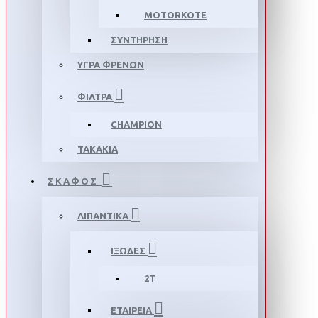
MOTORKOTE
ΣΥΝΤΗΡΗΣΗ
ΥΓΡΑ ΦΡΕΝΩΝ
ΦΙΛΤΡΑ
CHAMPION
ΤΑΚΑΚΙΑ
ΣΚΑΦΟΣ
ΛΙΠΑΝΤΙΚΑ
ΙΞΩΔΕΣ
2T
ΕΤΑΙΡΕΙΑ