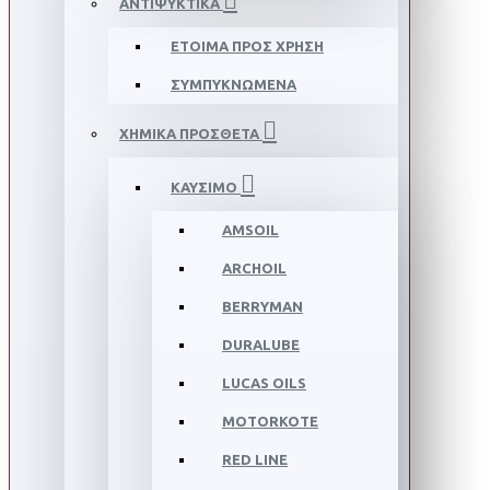
ΑΝΤΙΨΥΚΤΙΚΑ
ΕΤΟΙΜΑ ΠΡΟΣ ΧΡΗΣΗ
ΣΥΜΠΥΚΝΩΜΕΝΑ
ΧΗΜΙΚΑ ΠΡΟΣΘΕΤΑ
ΚΑΥΣΙΜΟ
AMSOIL
ARCHOIL
BERRYMAN
DURALUBE
LUCAS OILS
MOTORKOTE
RED LINE