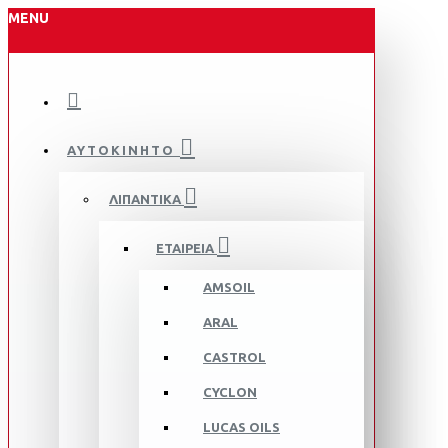
MENU
ΑΥΤΟΚΙΝΗΤΟ
ΛΙΠΑΝΤΙΚΑ
ΕΤΑΙΡΕΙΑ
AMSOIL
ARAL
CASTROL
CYCLON
LUCAS OILS