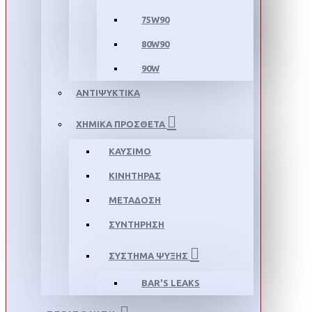
75W90
80W90
90W
ΑΝΤΙΨΥΚΤΙΚΑ
ΧΗΜΙΚΑ ΠΡΟΣΘΕΤΑ
ΚΑΥΣΙΜΟ
ΚΙΝΗΤΗΡΑΣ
ΜΕΤΑΔΟΣΗ
ΣΥΝΤΗΡΗΣΗ
ΣΥΣΤΗΜΑ ΨΥΞΗΣ
BAR'S LEAKS