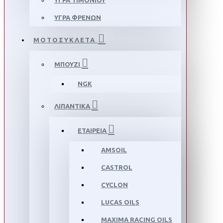
ΥΓΡΑ ΤΙΜΟΝΙΟΥ
ΥΓΡΑ ΦΡΕΝΩΝ
ΜΟΤΟΣΥΚΛΕΤΑ
ΜΠΟΥΖΙ
NGK
ΛΙΠΑΝΤΙΚΑ
ΕΤΑΙΡΕΙΑ
AMSOIL
CASTROL
CYCLON
LUCAS OILS
MAXIMA RACING OILS