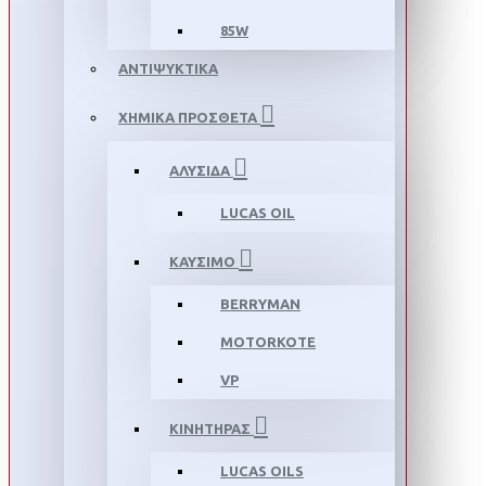
85W
ΑΝΤΙΨΥΚΤΙΚΑ
ΧΗΜΙΚΑ ΠΡΟΣΘΕΤΑ
ΑΛΥΣΙΔΑ
LUCAS OIL
ΚΑΥΣΙΜΟ
BERRYMAN
MOTORKOTE
VP
ΚΙΝΗΤΗΡΑΣ
LUCAS OILS