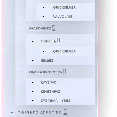
QUICKSILVER
VALVOLINE
ΒΑΛΒΟΛΙΝΕΣ
ΕΤΑΙΡΕΙΑ
QUICKSILVER
ΙΞΩΔΕΣ
ΧΗΜΙΚΑ ΠΡΟΣΘΕΤΑ
ΚΑΥΣΙΜΟ
ΚΙΝΗΤΗΡΑΣ
ΣΥΣΤΗΜΑ ΨΥΞΗΣ
ΦΟΡΤΗΓΟ ΑΓΡΟΤΙΚΟ