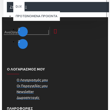
D.I.Y.
ΣΥΝΈΧΕΙΑ
ΠΡΟΤΕΙΝΟΜΕΝΑ ΠΡΟΙΟΝΤΑ
Ο ΛΟΓΑΡΙΑΣΜΟΣ ΜΟΥ
Ο Λογαριασμός μου
Οι Παραγγελίες μου
Newsletter
Δωροεπιταγές
ΠΛΗΡΟΦΟΡΊΕΣ