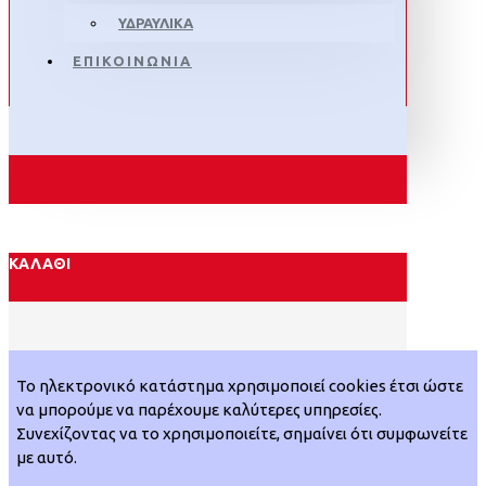
ΥΔΡΑΥΛΙΚΑ
ΕΠΙΚΟΙΝΩΝΙΑ
ΚΑΛΆΘΙ
Το ηλεκτρονικό κατάστημα χρησιμοποιεί cookies έτσι ώστε
να μπορούμε να παρέχουμε καλύτερες υπηρεσίες.
Συνεχίζοντας να το χρησιμοποιείτε, σημαίνει ότι συμφωνείτε
με αυτό.