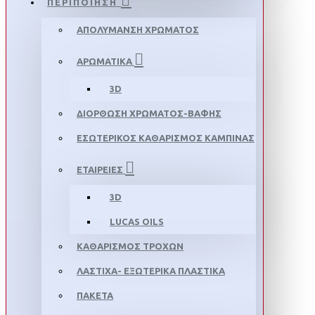
ΠΕΡΙΠΟΙΗΣΗ
ΑΠΟΛΥΜΑΝΣΗ ΧΡΩΜΑΤΟΣ
ΑΡΩΜΑΤΙΚΑ
3D
ΔΙΟΡΘΩΣΗ ΧΡΩΜΑΤΟΣ-ΒΑΦΗΣ
ΕΣΩΤΕΡΙΚΟΣ ΚΑΘΑΡΙΣΜΟΣ ΚΑΜΠΙΝΑΣ
ΕΤΑΙΡΕΙΕΣ
3D
LUCAS OILS
ΚΑΘΑΡΙΣΜΟΣ ΤΡΟΧΩΝ
ΛΑΣΤΙΧΑ- ΕΞΩΤΕΡΙΚΑ ΠΛΑΣΤΙΚΑ
ΠΑΚΕΤΑ