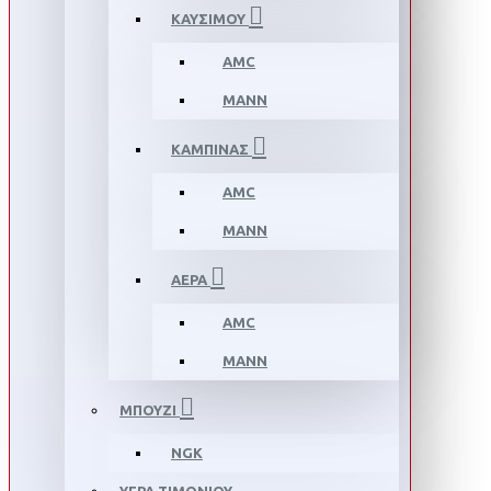
ΚΑΥΣΙΜΟΥ
AMC
MANN
ΚΑΜΠΙΝΑΣ
AMC
MANN
ΑΕΡΑ
AMC
MANN
ΜΠΟΥΖΙ
NGK