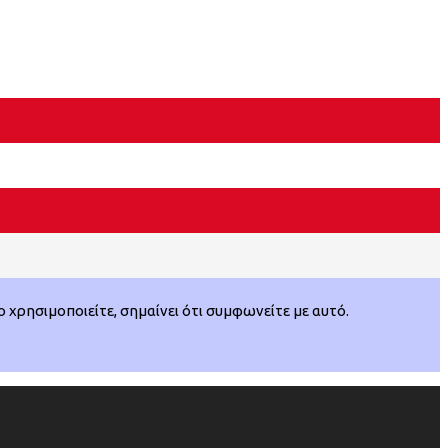
χρησιμοποιείτε, σημαίνει ότι συμφωνείτε με αυτό.