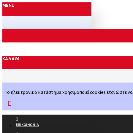
MENU
ΚΑΛΆΘΙ
Το ηλεκτρονικό κατάστημα χρησιμοποιεί cookies έτσι ώστε να 
ΕΠΙΚΟΙΝΩΝΊΑ