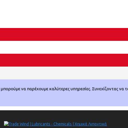
μπορούμε να παρέχουμε καλύτερες υπηρεσίες. Συνεχίζοντας να το 