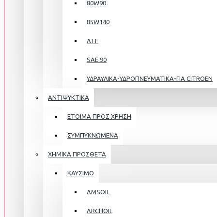
80W90
85W140
ATF
SAE 90
ΥΔΡΑΥΛΙΚΑ-ΥΔΡΟΠΝΕΥΜΑΤΙΚΑ-ΓΙΑ CITROEN
ΑΝΤΙΨΥΚΤΙΚΑ
ΕΤΟΙΜΑ ΠΡΟΣ ΧΡΗΣΗ
ΣΥΜΠΥΚΝΩΜΕΝΑ
ΧΗΜΙΚΑ ΠΡΟΣΘΕΤΑ
ΚΑΥΣΙΜΟ
AMSOIL
ARCHOIL