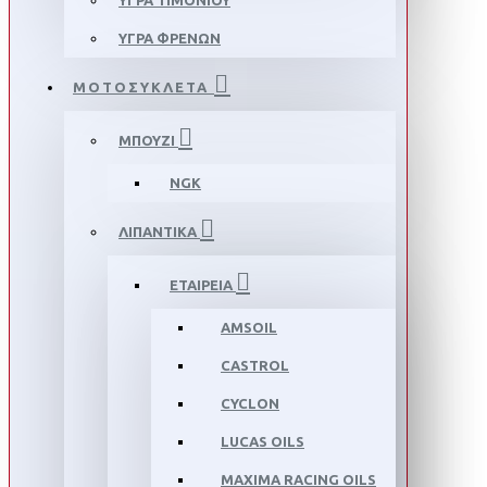
ΥΓΡΑ ΤΙΜΟΝΙΟΥ
ΥΓΡΑ ΦΡΕΝΩΝ
ΜΟΤΟΣΥΚΛΕΤΑ
ΜΠΟΥΖΙ
NGK
ΛΙΠΑΝΤΙΚΑ
ΕΤΑΙΡΕΙΑ
AMSOIL
CASTROL
CYCLON
LUCAS OILS
MAXIMA RACING OILS