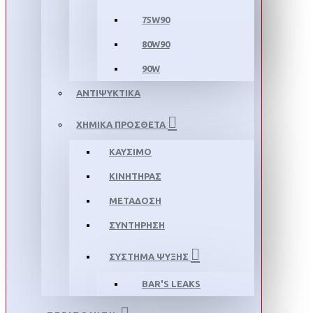
75W90
80W90
90W
ΑΝΤΙΨΥΚΤΙΚΑ
ΧΗΜΙΚΑ ΠΡΟΣΘΕΤΑ
ΚΑΥΣΙΜΟ
ΚΙΝΗΤΗΡΑΣ
ΜΕΤΑΔΟΣΗ
ΣΥΝΤΗΡΗΣΗ
ΣΥΣΤΗΜΑ ΨΥΞΗΣ
BAR'S LEAKS