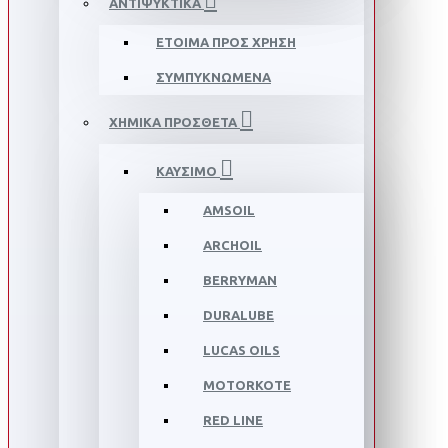
ΑΝΤΙΨΥΚΤΙΚΑ
ΕΤΟΙΜΑ ΠΡΟΣ ΧΡΗΣΗ
ΣΥΜΠΥΚΝΩΜΕΝΑ
ΧΗΜΙΚΑ ΠΡΟΣΘΕΤΑ
ΚΑΥΣΙΜΟ
AMSOIL
ARCHOIL
BERRYMAN
DURALUBE
LUCAS OILS
MOTORKOTE
RED LINE