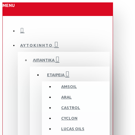
MENU
ΑΥΤΟΚΙΝΗΤΟ
ΛΙΠΑΝΤΙΚΑ
ΕΤΑΙΡΕΙΑ
AMSOIL
ARAL
CASTROL
CYCLON
LUCAS OILS