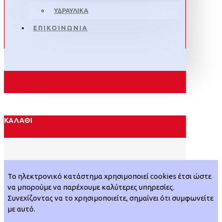
ΥΔΡΑΥΛΙΚΑ
ΕΠΙΚΟΙΝΩΝΙΑ
ΚΑΛΆΘΙ
Το ηλεκτρονικό κατάστημα χρησιμοποιεί cookies έτσι ώστε
να μπορούμε να παρέχουμε καλύτερες υπηρεσίες.
Συνεχίζοντας να το χρησιμοποιείτε, σημαίνει ότι συμφωνείτε
με αυτό.