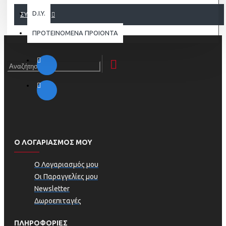
D.I.Y.
ΣΥΝΈΧΕΙΑ
ΠΡΟΤΕΙΝΟΜΕΝΑ ΠΡΟΙΟΝΤΑ
Ο ΛΟΓΑΡΙΑΣΜΟΣ ΜΟΥ
Ο Λογαριασμός μου
Οι Παραγγελίες μου
Newsletter
Δωροεπιταγές
ΠΛΗΡΟΦΟΡΊΕΣ