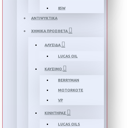
85W
ΑΝΤΙΨΥΚΤΙΚΑ
ΧΗΜΙΚΑ ΠΡΟΣΘΕΤΑ
ΑΛΥΣΙΔΑ
LUCAS OIL
ΚΑΥΣΙΜΟ
BERRYMAN
MOTORKOTE
VP
ΚΙΝΗΤΗΡΑΣ
LUCAS OILS