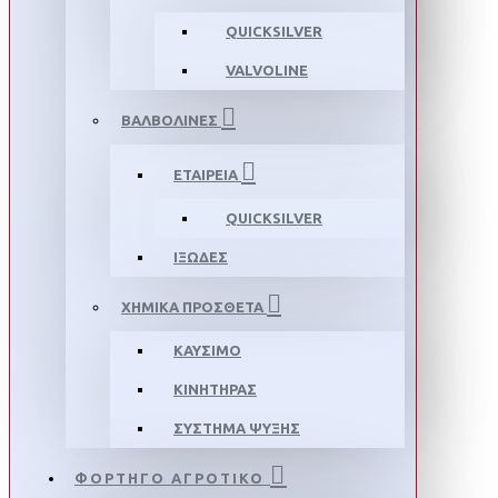
QUICKSILVER
VALVOLINE
ΒΑΛΒΟΛΙΝΕΣ
ΕΤΑΙΡΕΙΑ
QUICKSILVER
ΙΞΩΔΕΣ
ΧΗΜΙΚΑ ΠΡΟΣΘΕΤΑ
ΚΑΥΣΙΜΟ
ΚΙΝΗΤΗΡΑΣ
ΣΥΣΤΗΜΑ ΨΥΞΗΣ
ΦΟΡΤΗΓΟ ΑΓΡΟΤΙΚΟ