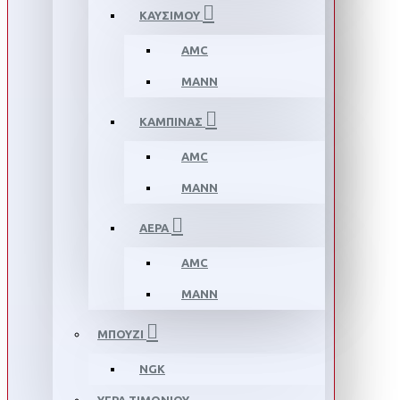
ΚΑΥΣΙΜΟΥ
AMC
MANN
ΚΑΜΠΙΝΑΣ
AMC
MANN
ΑΕΡΑ
AMC
MANN
ΜΠΟΥΖΙ
NGK