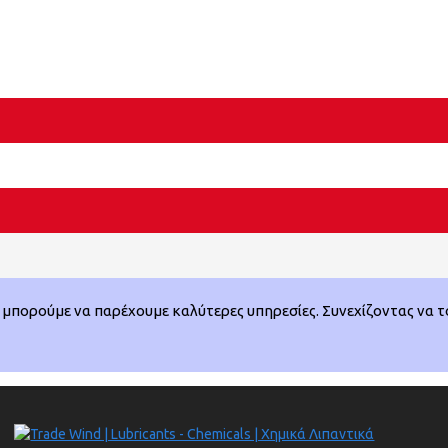
μπορούμε να παρέχουμε καλύτερες υπηρεσίες. Συνεχίζοντας να το 