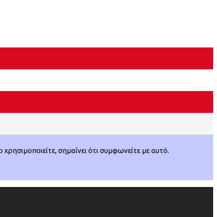
χρησιμοποιείτε, σημαίνει ότι συμφωνείτε με αυτό.