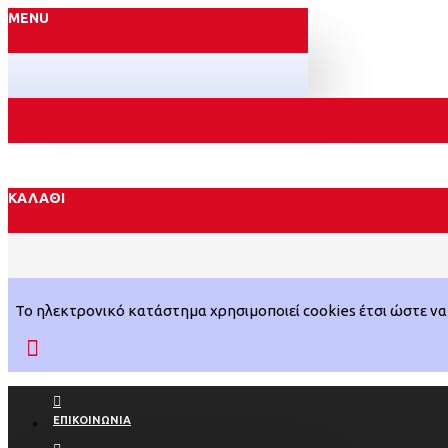
MENU
ΚΑΛΆΘΙ
Το ηλεκτρονικό κατάστημα χρησιμοποιεί cookies έτσι ώστε να 
ΕΠΙΚΟΙΝΩΝΊΑ