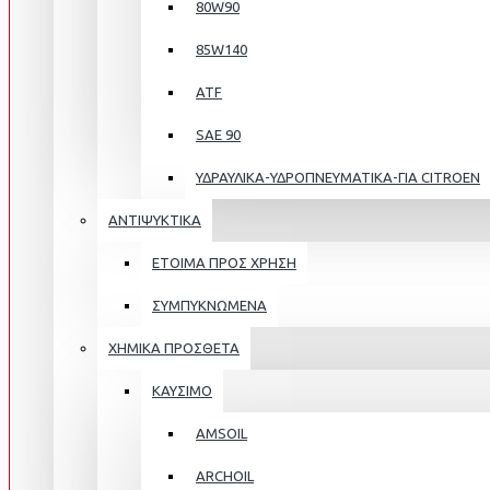
80W90
85W140
ATF
SAE 90
ΥΔΡΑΥΛΙΚΑ-ΥΔΡΟΠΝΕΥΜΑΤΙΚΑ-ΓΙΑ CITROEN
ΑΝΤΙΨΥΚΤΙΚΑ
ΕΤΟΙΜΑ ΠΡΟΣ ΧΡΗΣΗ
ΣΥΜΠΥΚΝΩΜΕΝΑ
ΧΗΜΙΚΑ ΠΡΟΣΘΕΤΑ
ΚΑΥΣΙΜΟ
AMSOIL
ARCHOIL