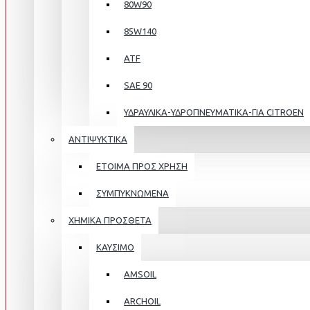
80W90
85W140
ATF
SAE 90
ΥΔΡΑΥΛΙΚΑ-ΥΔΡΟΠΝΕΥΜΑΤΙΚΑ-ΓΙΑ CITROEN
ΑΝΤΙΨΥΚΤΙΚΑ
ΕΤΟΙΜΑ ΠΡΟΣ ΧΡΗΣΗ
ΣΥΜΠΥΚΝΩΜΕΝΑ
ΧΗΜΙΚΑ ΠΡΟΣΘΕΤΑ
ΚΑΥΣΙΜΟ
AMSOIL
ARCHOIL