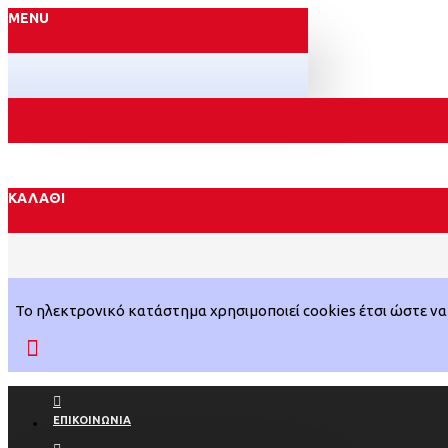
MENU
ΚΑΛΆΘΙ
Το ηλεκτρονικό κατάστημα χρησιμοποιεί cookies έτσι ώστε να 
ΕΠΙΚΟΙΝΩΝΊΑ