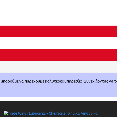
μπορούμε να παρέχουμε καλύτερες υπηρεσίες. Συνεχίζοντας να το 