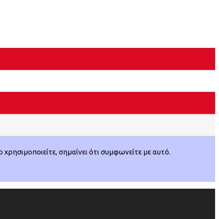
χρησιμοποιείτε, σημαίνει ότι συμφωνείτε με αυτό.