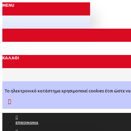
MENU
ΚΑΛΆΘΙ
Το ηλεκτρονικό κατάστημα χρησιμοποιεί cookies έτσι ώστε να 
ΕΠΙΚΟΙΝΩΝΊΑ