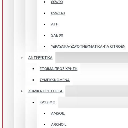
80W90
85W140
ATF
SAE 90
ΥΔΡΑΥΛΙΚΑ-ΥΔΡΟΠΝΕΥΜΑΤΙΚΑ-ΓΙΑ CITROEN
ΑΝΤΙΨΥΚΤΙΚΑ
ΕΤΟΙΜΑ ΠΡΟΣ ΧΡΗΣΗ
ΣΥΜΠΥΚΝΩΜΕΝΑ
ΧΗΜΙΚΑ ΠΡΟΣΘΕΤΑ
ΚΑΥΣΙΜΟ
AMSOIL
ARCHOIL