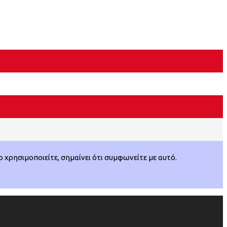
χρησιμοποιείτε, σημαίνει ότι συμφωνείτε με αυτό.