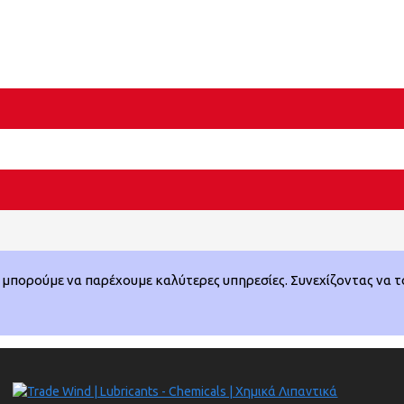
μπορούμε να παρέχουμε καλύτερες υπηρεσίες. Συνεχίζοντας να το 