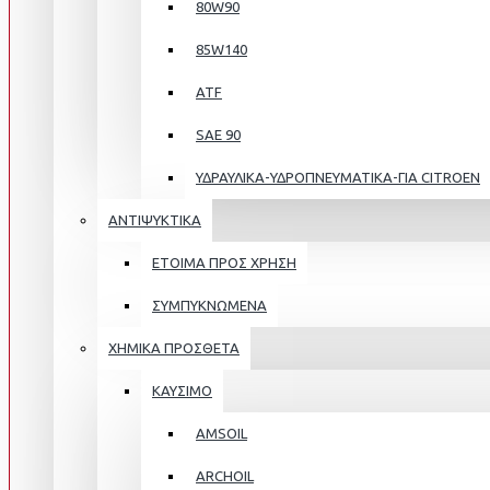
80W90
85W140
ATF
SAE 90
ΥΔΡΑΥΛΙΚΑ-ΥΔΡΟΠΝΕΥΜΑΤΙΚΑ-ΓΙΑ CITROEN
ΑΝΤΙΨΥΚΤΙΚΑ
ΕΤΟΙΜΑ ΠΡΟΣ ΧΡΗΣΗ
ΣΥΜΠΥΚΝΩΜΕΝΑ
ΧΗΜΙΚΑ ΠΡΟΣΘΕΤΑ
ΚΑΥΣΙΜΟ
AMSOIL
ARCHOIL