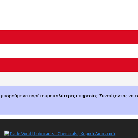
μπορούμε να παρέχουμε καλύτερες υπηρεσίες. Συνεχίζοντας να το 