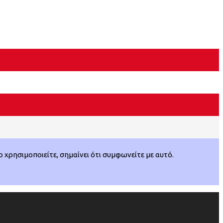
χρησιμοποιείτε, σημαίνει ότι συμφωνείτε με αυτό.