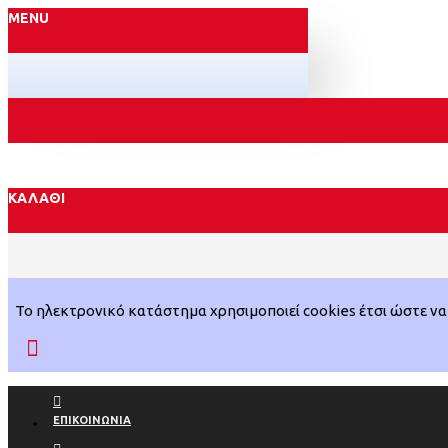
MENU
ΚΑΛΆΘΙ
Το ηλεκτρονικό κατάστημα χρησιμοποιεί cookies έτσι ώστε να 
ΕΠΙΚΟΙΝΩΝΊΑ