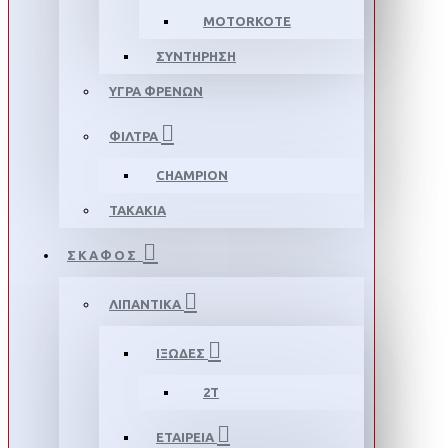
MOTORKOTE
ΣΥΝΤΗΡΗΣΗ
ΥΓΡΑ ΦΡΕΝΩΝ
ΦΙΛΤΡΑ
CHAMPION
ΤΑΚΑΚΙΑ
ΣΚΑΦΟΣ
ΛΙΠΑΝΤΙΚΑ
ΙΞΩΔΕΣ
2T
ΕΤΑΙΡΕΙΑ