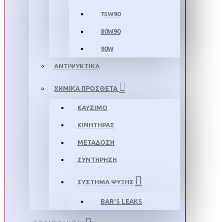
75W90
80W90
90W
ΑΝΤΙΨΥΚΤΙΚΑ
ΧΗΜΙΚΑ ΠΡΟΣΘΕΤΑ
ΚΑΥΣΙΜΟ
ΚΙΝΗΤΗΡΑΣ
ΜΕΤΑΔΟΣΗ
ΣΥΝΤΗΡΗΣΗ
ΣΥΣΤΗΜΑ ΨΥΞΗΣ
BAR'S LEAKS