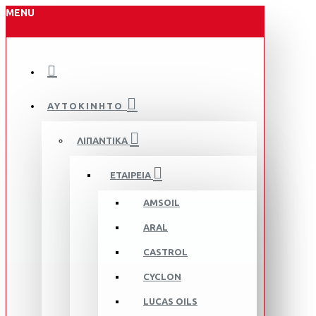
MENU
ΑΥΤΟΚΙΝΗΤΟ
ΛΙΠΑΝΤΙΚΑ
ΕΤΑΙΡΕΙΑ
AMSOIL
ARAL
CASTROL
CYCLON
LUCAS OILS