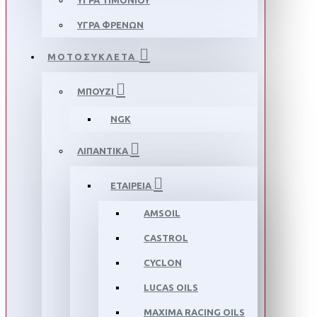
ΥΓΡΑ ΤΙΜΟΝΙΟΥ
ΥΓΡΑ ΦΡΕΝΩΝ
ΜΟΤΟΣΥΚΛΕΤΑ
ΜΠΟΥΖΙ
NGK
ΛΙΠΑΝΤΙΚΑ
ΕΤΑΙΡΕΙΑ
AMSOIL
CASTROL
CYCLON
LUCAS OILS
MAXIMA RACING OILS