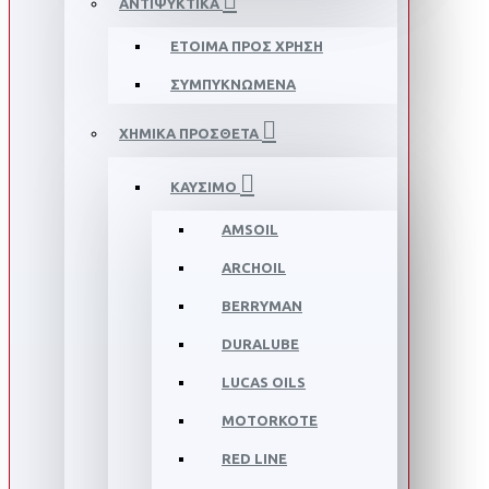
ΑΝΤΙΨΥΚΤΙΚΑ
ΕΤΟΙΜΑ ΠΡΟΣ ΧΡΗΣΗ
ΣΥΜΠΥΚΝΩΜΕΝΑ
ΧΗΜΙΚΑ ΠΡΟΣΘΕΤΑ
ΚΑΥΣΙΜΟ
AMSOIL
ARCHOIL
BERRYMAN
DURALUBE
LUCAS OILS
MOTORKOTE
RED LINE