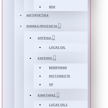
85W
ΑΝΤΙΨΥΚΤΙΚΑ
ΧΗΜΙΚΑ ΠΡΟΣΘΕΤΑ
ΑΛΥΣΙΔΑ
LUCAS OIL
ΚΑΥΣΙΜΟ
BERRYMAN
MOTORKOTE
VP
ΚΙΝΗΤΗΡΑΣ
LUCAS OILS