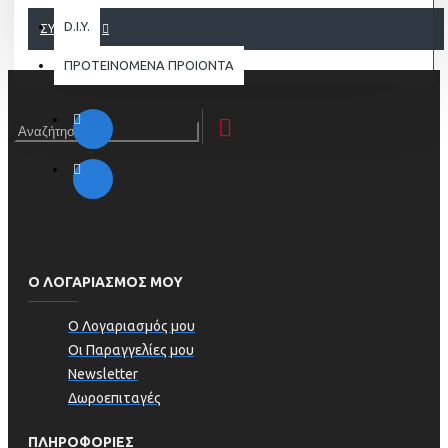
D.I.Y.
ΣΥΝΈΧΕΙΑ
ΠΡΟΤΕΙΝΟΜΕΝΑ ΠΡΟΙΟΝΤΑ
Ο ΛΟΓΑΡΙΑΣΜΟΣ ΜΟΥ
Ο Λογαριασμός μου
Οι Παραγγελίες μου
Newsletter
Δωροεπιταγές
ΠΛΗΡΟΦΟΡΊΕΣ