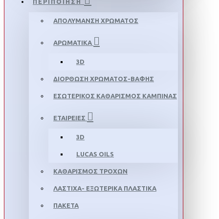
ΠΕΡΙΠΟΙΗΣΗ
ΑΠΟΛΥΜΑΝΣΗ ΧΡΩΜΑΤΟΣ
ΑΡΩΜΑΤΙΚΑ
3D
ΔΙΟΡΘΩΣΗ ΧΡΩΜΑΤΟΣ-ΒΑΦΗΣ
ΕΣΩΤΕΡΙΚΟΣ ΚΑΘΑΡΙΣΜΟΣ ΚΑΜΠΙΝΑΣ
ΕΤΑΙΡΕΙΕΣ
3D
LUCAS OILS
ΚΑΘΑΡΙΣΜΟΣ ΤΡΟΧΩΝ
ΛΑΣΤΙΧΑ- ΕΞΩΤΕΡΙΚΑ ΠΛΑΣΤΙΚΑ
ΠΑΚΕΤΑ