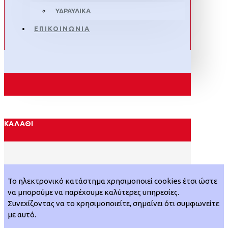
ΥΔΡΑΥΛΙΚΑ
ΕΠΙΚΟΙΝΩΝΙΑ
ΚΑΛΆΘΙ
Το ηλεκτρονικό κατάστημα χρησιμοποιεί cookies έτσι ώστε
να μπορούμε να παρέχουμε καλύτερες υπηρεσίες.
Συνεχίζοντας να το χρησιμοποιείτε, σημαίνει ότι συμφωνείτε
με αυτό.