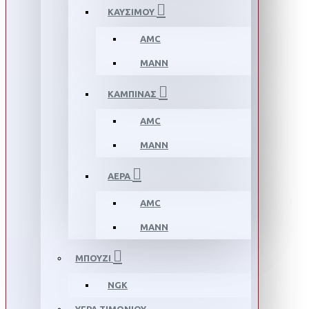
ΚΑΥΣΙΜΟΥ
AMC
MANN
ΚΑΜΠΙΝΑΣ
AMC
MANN
ΑΕΡΑ
AMC
MANN
ΜΠΟΥΖΙ
NGK