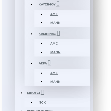
ΚΑΥΣΙΜΟΥ
AMC
MANN
ΚΑΜΠΙΝΑΣ
AMC
MANN
ΑΕΡΑ
AMC
MANN
ΜΠΟΥΖΙ
NGK