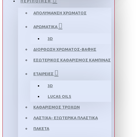
ΠΕΡΙΠΟΙΗΣΗ
ΑΠΟΛΥΜΑΝΣΗ ΧΡΩΜΑΤΟΣ
ΑΡΩΜΑΤΙΚΑ
3D
ΔΙΟΡΘΩΣΗ ΧΡΩΜΑΤΟΣ-ΒΑΦΗΣ
ΕΣΩΤΕΡΙΚΟΣ ΚΑΘΑΡΙΣΜΟΣ ΚΑΜΠΙΝΑΣ
ΕΤΑΙΡΕΙΕΣ
3D
LUCAS OILS
ΚΑΘΑΡΙΣΜΟΣ ΤΡΟΧΩΝ
ΛΑΣΤΙΧΑ- ΕΞΩΤΕΡΙΚΑ ΠΛΑΣΤΙΚΑ
ΠΑΚΕΤΑ