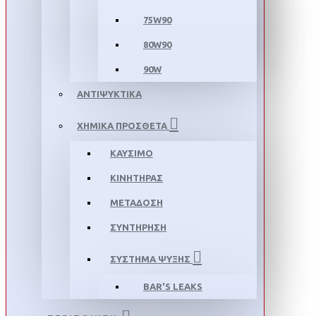
75W90
80W90
90W
ΑΝΤΙΨΥΚΤΙΚΑ
ΧΗΜΙΚΑ ΠΡΟΣΘΕΤΑ
ΚΑΥΣΙΜΟ
ΚΙΝΗΤΗΡΑΣ
ΜΕΤΑΔΟΣΗ
ΣΥΝΤΗΡΗΣΗ
ΣΥΣΤΗΜΑ ΨΥΞΗΣ
BAR'S LEAKS