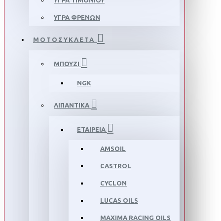
ΥΓΡΑ ΤΙΜΟΝΙΟΥ
ΥΓΡΑ ΦΡΕΝΩΝ
ΜΟΤΟΣΥΚΛΕΤΑ
ΜΠΟΥΖΙ
NGK
ΛΙΠΑΝΤΙΚΑ
ΕΤΑΙΡΕΙΑ
AMSOIL
CASTROL
CYCLON
LUCAS OILS
MAXIMA RACING OILS