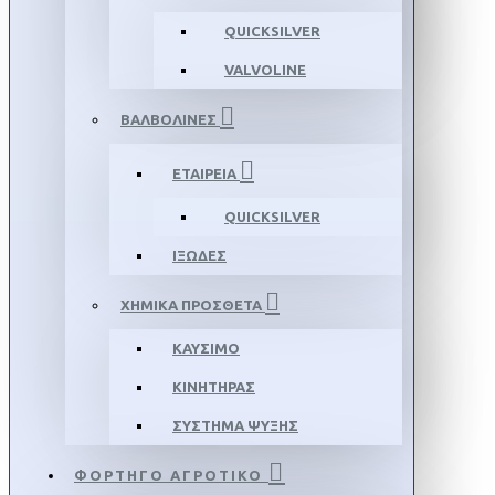
QUICKSILVER
VALVOLINE
ΒΑΛΒΟΛΙΝΕΣ
ΕΤΑΙΡΕΙΑ
QUICKSILVER
ΙΞΩΔΕΣ
ΧΗΜΙΚΑ ΠΡΟΣΘΕΤΑ
ΚΑΥΣΙΜΟ
ΚΙΝΗΤΗΡΑΣ
ΣΥΣΤΗΜΑ ΨΥΞΗΣ
ΦΟΡΤΗΓΟ ΑΓΡΟΤΙΚΟ