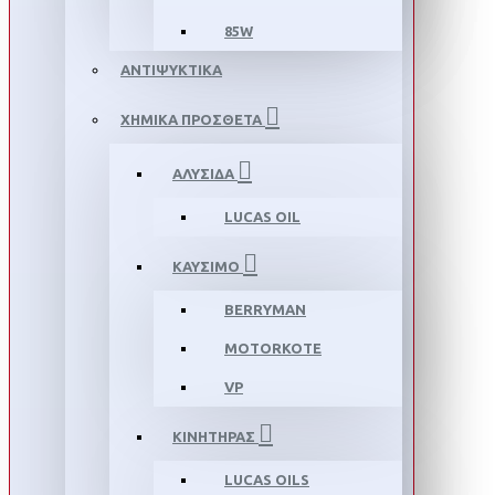
85W
ΑΝΤΙΨΥΚΤΙΚΑ
ΧΗΜΙΚΑ ΠΡΟΣΘΕΤΑ
ΑΛΥΣΙΔΑ
LUCAS OIL
ΚΑΥΣΙΜΟ
BERRYMAN
MOTORKOTE
VP
ΚΙΝΗΤΗΡΑΣ
LUCAS OILS