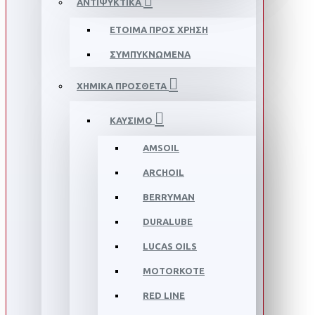
ΑΝΤΙΨΥΚΤΙΚΑ
ΕΤΟΙΜΑ ΠΡΟΣ ΧΡΗΣΗ
ΣΥΜΠΥΚΝΩΜΕΝΑ
ΧΗΜΙΚΑ ΠΡΟΣΘΕΤΑ
ΚΑΥΣΙΜΟ
AMSOIL
ARCHOIL
BERRYMAN
DURALUBE
LUCAS OILS
MOTORKOTE
RED LINE