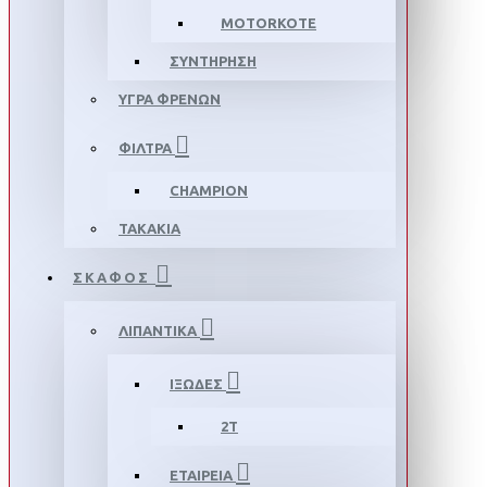
MOTORKOTE
ΣΥΝΤΗΡΗΣΗ
ΥΓΡΑ ΦΡΕΝΩΝ
ΦΙΛΤΡΑ
CHAMPION
ΤΑΚΑΚΙΑ
ΣΚΑΦΟΣ
ΛΙΠΑΝΤΙΚΑ
ΙΞΩΔΕΣ
2T
ΕΤΑΙΡΕΙΑ