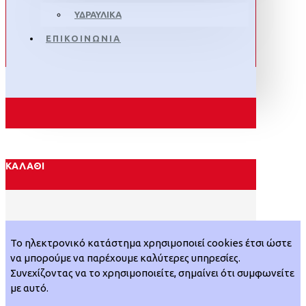
ΥΔΡΑΥΛΙΚΑ
ΕΠΙΚΟΙΝΩΝΙΑ
ΚΑΛΆΘΙ
Το ηλεκτρονικό κατάστημα χρησιμοποιεί cookies έτσι ώστε
να μπορούμε να παρέχουμε καλύτερες υπηρεσίες.
Συνεχίζοντας να το χρησιμοποιείτε, σημαίνει ότι συμφωνείτε
με αυτό.