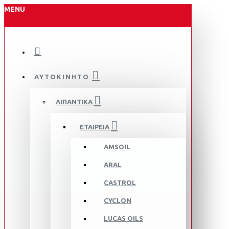
MENU
ΑΥΤΟΚΙΝΗΤΟ
ΛΙΠΑΝΤΙΚΑ
ΕΤΑΙΡΕΙΑ
AMSOIL
ARAL
CASTROL
CYCLON
LUCAS OILS