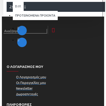
D.I.Y.
ΣΥΝΈΧΕΙΑ
ΠΡΟΤΕΙΝΟΜΕΝΑ ΠΡΟΙΟΝΤΑ
Ο ΛΟΓΑΡΙΑΣΜΟΣ ΜΟΥ
Ο Λογαριασμός μου
Οι Παραγγελίες μου
Newsletter
Δωροεπιταγές
ΠΛΗΡΟΦΟΡΊΕΣ