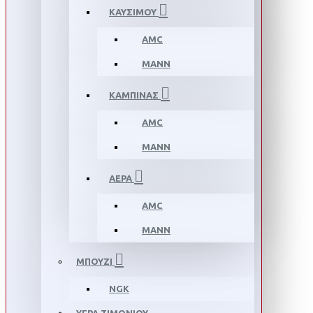
ΚΑΥΣΙΜΟΥ
AMC
MANN
ΚΑΜΠΙΝΑΣ
AMC
MANN
ΑΕΡΑ
AMC
MANN
ΜΠΟΥΖΙ
NGK