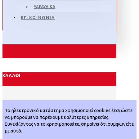
ΥΔΡΑΥΛΙΚΑ
ΕΠΙΚΟΙΝΩΝΙΑ
ΚΑΛΆΘΙ
Το ηλεκτρονικό κατάστημα χρησιμοποιεί cookies έτσι ώστε
να μπορούμε να παρέχουμε καλύτερες υπηρεσίες.
Συνεχίζοντας να το χρησιμοποιείτε, σημαίνει ότι συμφωνείτε
με αυτό.