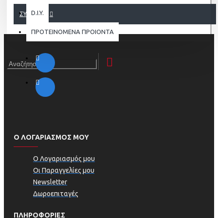
D.I.Y.
ΣΥΝΈΧΕΙΑ
ΠΡΟΤΕΙΝΟΜΕΝΑ ΠΡΟΙΟΝΤΑ
Ο ΛΟΓΑΡΙΑΣΜΟΣ ΜΟΥ
Ο Λογαριασμός μου
Οι Παραγγελίες μου
Newsletter
Δωροεπιταγές
ΠΛΗΡΟΦΟΡΊΕΣ