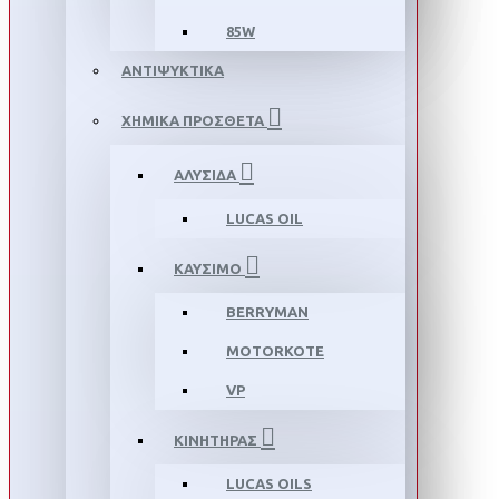
85W
ΑΝΤΙΨΥΚΤΙΚΑ
ΧΗΜΙΚΑ ΠΡΟΣΘΕΤΑ
ΑΛΥΣΙΔΑ
LUCAS OIL
ΚΑΥΣΙΜΟ
BERRYMAN
MOTORKOTE
VP
ΚΙΝΗΤΗΡΑΣ
LUCAS OILS