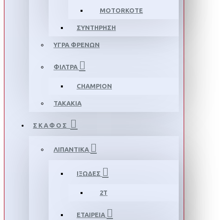
MOTORKOTE
ΣΥΝΤΗΡΗΣΗ
ΥΓΡΑ ΦΡΕΝΩΝ
ΦΙΛΤΡΑ
CHAMPION
ΤΑΚΑΚΙΑ
ΣΚΑΦΟΣ
ΛΙΠΑΝΤΙΚΑ
ΙΞΩΔΕΣ
2T
ΕΤΑΙΡΕΙΑ