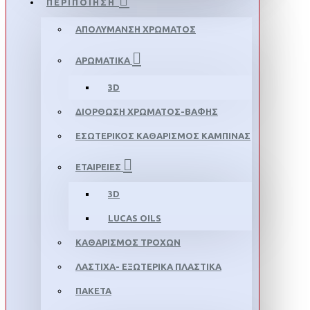
ΠΕΡΙΠΟΙΗΣΗ
ΑΠΟΛΥΜΑΝΣΗ ΧΡΩΜΑΤΟΣ
ΑΡΩΜΑΤΙΚΑ
3D
ΔΙΟΡΘΩΣΗ ΧΡΩΜΑΤΟΣ-ΒΑΦΗΣ
ΕΣΩΤΕΡΙΚΟΣ ΚΑΘΑΡΙΣΜΟΣ ΚΑΜΠΙΝΑΣ
ΕΤΑΙΡΕΙΕΣ
3D
LUCAS OILS
ΚΑΘΑΡΙΣΜΟΣ ΤΡΟΧΩΝ
ΛΑΣΤΙΧΑ- ΕΞΩΤΕΡΙΚΑ ΠΛΑΣΤΙΚΑ
ΠΑΚΕΤΑ