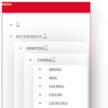
MENU
ΑΥΤΟΚΙΝΗΤΟ
ΛΙΠΑΝΤΙΚΑ
ΕΤΑΙΡΕΙΑ
AMSOIL
ARAL
CASTROL
CYCLON
LUCAS OILS