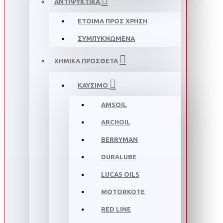
ΑΝΤΙΨΥΚΤΙΚΑ
ΕΤΟΙΜΑ ΠΡΟΣ ΧΡΗΣΗ
ΣΥΜΠΥΚΝΩΜΕΝΑ
ΧΗΜΙΚΑ ΠΡΟΣΘΕΤΑ
ΚΑΥΣΙΜΟ
AMSOIL
ARCHOIL
BERRYMAN
DURALUBE
LUCAS OILS
MOTORKOTE
RED LINE