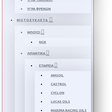
ΥΓΡΑ ΤΙΜΟΝΙΟΥ
ΥΓΡΑ ΦΡΕΝΩΝ
ΜΟΤΟΣΥΚΛΕΤΑ
ΜΠΟΥΖΙ
NGK
ΛΙΠΑΝΤΙΚΑ
ΕΤΑΙΡΕΙΑ
AMSOIL
CASTROL
CYCLON
LUCAS OILS
MAXIMA RACING OILS