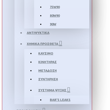
75W90
80W90
90W
ΑΝΤΙΨΥΚΤΙΚΑ
ΧΗΜΙΚΑ ΠΡΟΣΘΕΤΑ
ΚΑΥΣΙΜΟ
ΚΙΝΗΤΗΡΑΣ
ΜΕΤΑΔΟΣΗ
ΣΥΝΤΗΡΗΣΗ
ΣΥΣΤΗΜΑ ΨΥΞΗΣ
BAR'S LEAKS