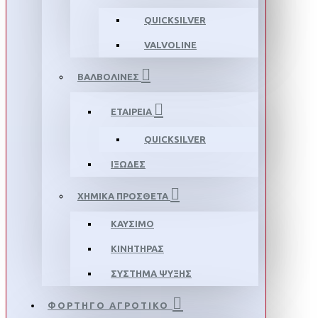
QUICKSILVER
VALVOLINE
ΒΑΛΒΟΛΙΝΕΣ
ΕΤΑΙΡΕΙΑ
QUICKSILVER
ΙΞΩΔΕΣ
ΧΗΜΙΚΑ ΠΡΟΣΘΕΤΑ
ΚΑΥΣΙΜΟ
ΚΙΝΗΤΗΡΑΣ
ΣΥΣΤΗΜΑ ΨΥΞΗΣ
ΦΟΡΤΗΓΟ ΑΓΡΟΤΙΚΟ