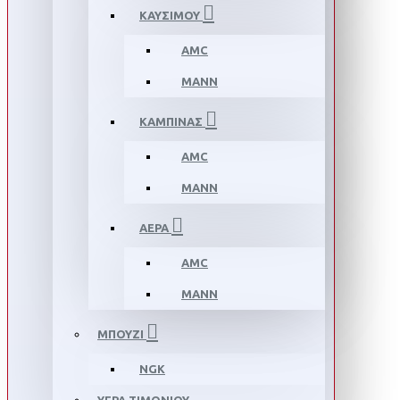
ΚΑΥΣΙΜΟΥ
AMC
MANN
ΚΑΜΠΙΝΑΣ
AMC
MANN
ΑΕΡΑ
AMC
MANN
ΜΠΟΥΖΙ
NGK