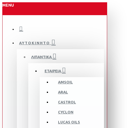
MENU
ΑΥΤΟΚΙΝΗΤΟ
ΛΙΠΑΝΤΙΚΑ
ΕΤΑΙΡΕΙΑ
AMSOIL
ARAL
CASTROL
CYCLON
LUCAS OILS