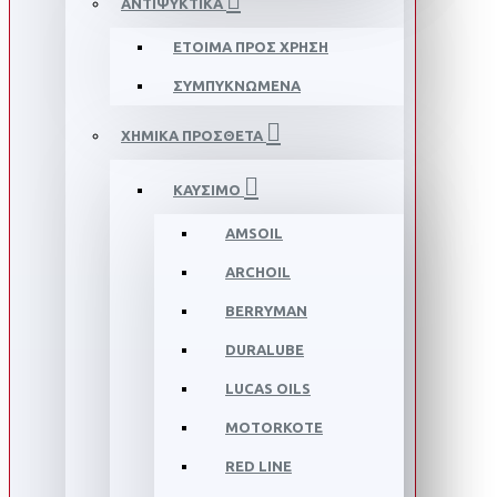
ΑΝΤΙΨΥΚΤΙΚΑ
ΕΤΟΙΜΑ ΠΡΟΣ ΧΡΗΣΗ
ΣΥΜΠΥΚΝΩΜΕΝΑ
ΧΗΜΙΚΑ ΠΡΟΣΘΕΤΑ
ΚΑΥΣΙΜΟ
AMSOIL
ARCHOIL
BERRYMAN
DURALUBE
LUCAS OILS
MOTORKOTE
RED LINE