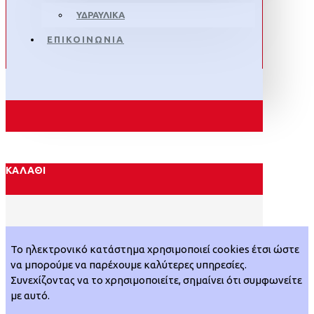
ΥΔΡΑΥΛΙΚΑ
ΕΠΙΚΟΙΝΩΝΙΑ
ΚΑΛΆΘΙ
Το ηλεκτρονικό κατάστημα χρησιμοποιεί cookies έτσι ώστε
να μπορούμε να παρέχουμε καλύτερες υπηρεσίες.
Συνεχίζοντας να το χρησιμοποιείτε, σημαίνει ότι συμφωνείτε
με αυτό.