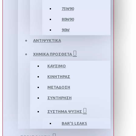
75W90
80W90
90W
ΑΝΤΙΨΥΚΤΙΚΑ
ΧΗΜΙΚΑ ΠΡΟΣΘΕΤΑ
ΚΑΥΣΙΜΟ
ΚΙΝΗΤΗΡΑΣ
ΜΕΤΑΔΟΣΗ
ΣΥΝΤΗΡΗΣΗ
ΣΥΣΤΗΜΑ ΨΥΞΗΣ
BAR'S LEAKS