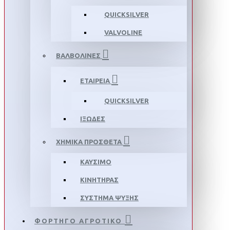
QUICKSILVER
VALVOLINE
ΒΑΛΒΟΛΙΝΕΣ
ΕΤΑΙΡΕΙΑ
QUICKSILVER
ΙΞΩΔΕΣ
ΧΗΜΙΚΑ ΠΡΟΣΘΕΤΑ
ΚΑΥΣΙΜΟ
ΚΙΝΗΤΗΡΑΣ
ΣΥΣΤΗΜΑ ΨΥΞΗΣ
ΦΟΡΤΗΓΟ ΑΓΡΟΤΙΚΟ