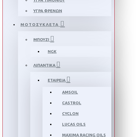
ΥΓΡΑ ΤΙΜΟΝΙΟΥ
ΥΓΡΑ ΦΡΕΝΩΝ
ΜΟΤΟΣΥΚΛΕΤΑ
ΜΠΟΥΖΙ
NGK
ΛΙΠΑΝΤΙΚΑ
ΕΤΑΙΡΕΙΑ
AMSOIL
CASTROL
CYCLON
LUCAS OILS
MAXIMA RACING OILS