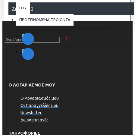
D.I.Y.
ΣΥΝΈΧΕΙΑ
ΠΡΟΤΕΙΝΟΜΕΝΑ ΠΡΟΙΟΝΤΑ
Ο ΛΟΓΑΡΙΑΣΜΟΣ ΜΟΥ
Ο Λογαριασμός μου
Οι Παραγγελίες μου
Newsletter
Δωροεπιταγές
ΠΛΗΡΟΦΟΡΊΕΣ