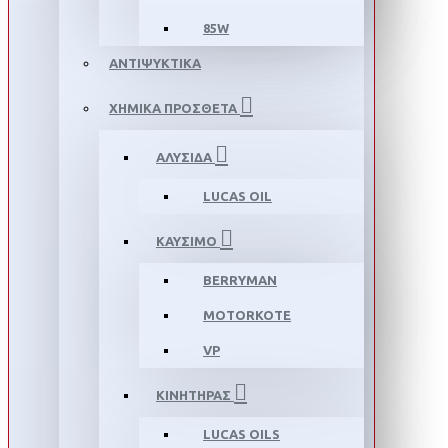
85W
ΑΝΤΙΨΥΚΤΙΚΑ
ΧΗΜΙΚΑ ΠΡΟΣΘΕΤΑ
ΑΛΥΣΙΔΑ
LUCAS OIL
ΚΑΥΣΙΜΟ
BERRYMAN
MOTORKOTE
VP
ΚΙΝΗΤΗΡΑΣ
LUCAS OILS