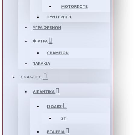
MOTORKOTE
ΣΥΝΤΗΡΗΣΗ
ΥΓΡΑ ΦΡΕΝΩΝ
ΦΙΛΤΡΑ
CHAMPION
ΤΑΚΑΚΙΑ
ΣΚΑΦΟΣ
ΛΙΠΑΝΤΙΚΑ
ΙΞΩΔΕΣ
2T
ΕΤΑΙΡΕΙΑ