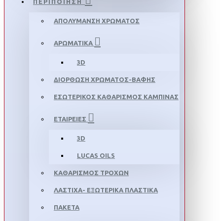
ΠΕΡΙΠΟΙΗΣΗ
ΑΠΟΛΥΜΑΝΣΗ ΧΡΩΜΑΤΟΣ
ΑΡΩΜΑΤΙΚΑ
3D
ΔΙΟΡΘΩΣΗ ΧΡΩΜΑΤΟΣ-ΒΑΦΗΣ
ΕΣΩΤΕΡΙΚΟΣ ΚΑΘΑΡΙΣΜΟΣ ΚΑΜΠΙΝΑΣ
ΕΤΑΙΡΕΙΕΣ
3D
LUCAS OILS
ΚΑΘΑΡΙΣΜΟΣ ΤΡΟΧΩΝ
ΛΑΣΤΙΧΑ- ΕΞΩΤΕΡΙΚΑ ΠΛΑΣΤΙΚΑ
ΠΑΚΕΤΑ