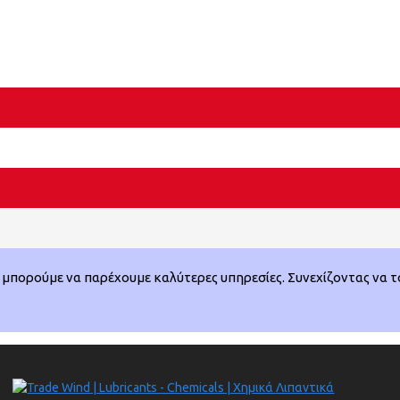
μπορούμε να παρέχουμε καλύτερες υπηρεσίες. Συνεχίζοντας να το 