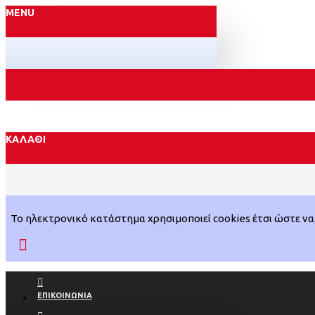
MENU
ΚΑΛΆΘΙ
Το ηλεκτρονικό κατάστημα χρησιμοποιεί cookies έτσι ώστε να 
ΕΠΙΚΟΙΝΩΝΊΑ