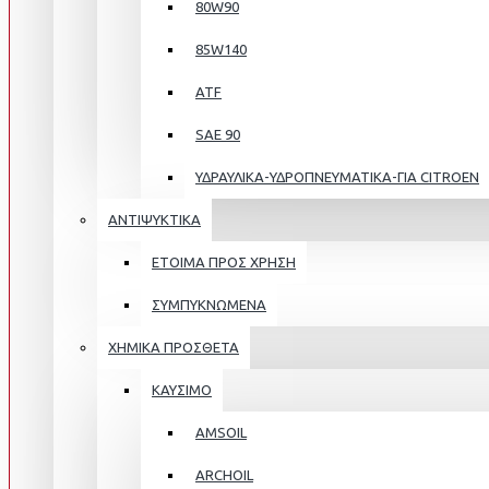
80W90
85W140
ATF
SAE 90
ΥΔΡΑΥΛΙΚΑ-ΥΔΡΟΠΝΕΥΜΑΤΙΚΑ-ΓΙΑ CITROEN
ΑΝΤΙΨΥΚΤΙΚΑ
ΕΤΟΙΜΑ ΠΡΟΣ ΧΡΗΣΗ
ΣΥΜΠΥΚΝΩΜΕΝΑ
ΧΗΜΙΚΑ ΠΡΟΣΘΕΤΑ
ΚΑΥΣΙΜΟ
AMSOIL
ARCHOIL