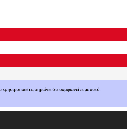
χρησιμοποιείτε, σημαίνει ότι συμφωνείτε με αυτό.