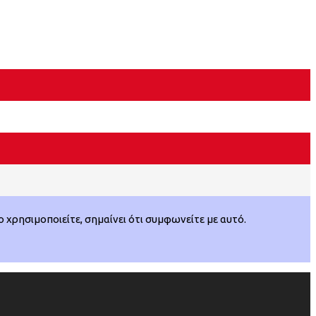
χρησιμοποιείτε, σημαίνει ότι συμφωνείτε με αυτό.