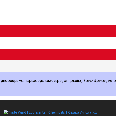
μπορούμε να παρέχουμε καλύτερες υπηρεσίες. Συνεχίζοντας να το 