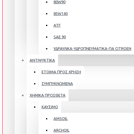
80W90
85W140
ATF
SAE 90
ΥΔΡΑΥΛΙΚΑ-ΥΔΡΟΠΝΕΥΜΑΤΙΚΑ-ΓΙΑ CITROEN
ΑΝΤΙΨΥΚΤΙΚΑ
ΕΤΟΙΜΑ ΠΡΟΣ ΧΡΗΣΗ
ΣΥΜΠΥΚΝΩΜΕΝΑ
ΧΗΜΙΚΑ ΠΡΟΣΘΕΤΑ
ΚΑΥΣΙΜΟ
AMSOIL
ARCHOIL