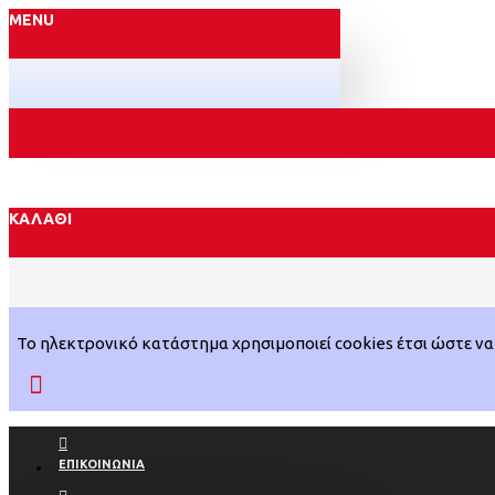
MENU
ΚΑΛΆΘΙ
Το ηλεκτρονικό κατάστημα χρησιμοποιεί cookies έτσι ώστε να 
ΕΠΙΚΟΙΝΩΝΊΑ